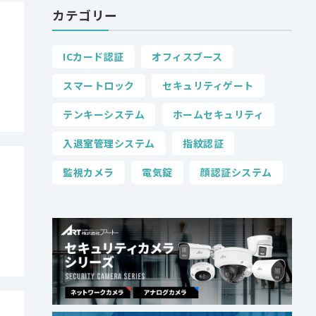
カテゴリー
ICカード認証
オフィスブース
スマートロック
セキュリティゲート
テンキーシステム
ホームセキュリティ
入退室管理システム
指紋認証
監視カメラ
電気錠
顔認証システム