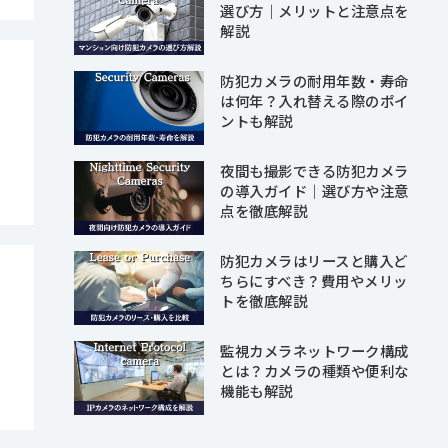
選び方｜メリットと注意点を
解説
防犯カメラの耐用年数・寿命
は何年？入れ替える際のポイ
ントも解説
夜間も撮影できる防犯カメラ
の導入ガイド｜選び方や注意
点を徹底解説
防犯カメラはリースと購入ど
ちらにすべき？費用やメリッ
トを徹底解説
監視カメラネットワーク構成
とは？カメラの種類や便利な
機能も解説