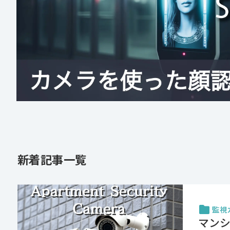
新着記事一覧
監視
マン