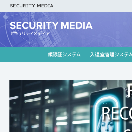
SECURITY MEDIA
セキュリティメディア
顔認証システム
入退室管理システ