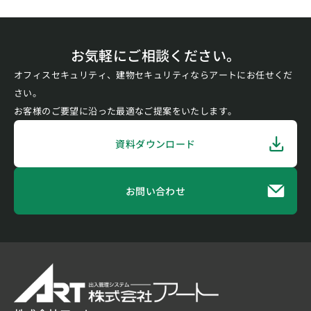
お気軽にご相談ください。
オフィスセキュリティ、建物セキュリティならアートにお任せくだ
さい。
お客様のご要望に沿った最適なご提案をいたします。
資料ダウンロード
お問い合わせ