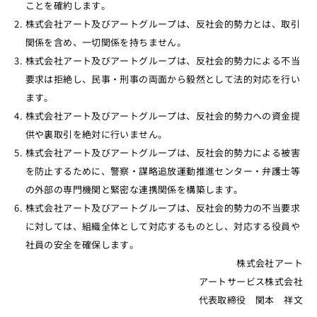
ことを確約します。
株式会社アート及びアートグループは、反社会的勢力とは、取引
関係を含め、一切関係を持ちません。
株式会社アート及びアートグループは、反社会的勢力による不当
要求は拒絶し、民事・刑事の両面から毅然として法的対応を行い
ます。
株式会社アート及びアートグループは、反社会的勢力への資金提
供や裏取引を絶対に行いません。
株式会社アート及びアートグループは、反社会的勢力による被害
を防止するために、警察・謀略追放運動推進センター・弁護士等
の外部の専門機関と緊密な連携関係を構築します。
株式会社アート及びアートグループは、反社会的勢力の不当要求
に対しては、組織全体として対応するものとし、対応する役員や
社員の安全を確保します。
株式会社アート
アートサービス株式会社
代表取締役 関本 祥文