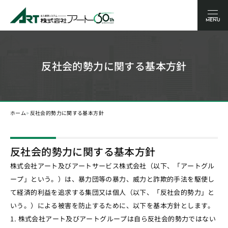
MENU
反社会的勢力に関する基本方針
‣
ホーム
反社会的勢力に関する基本方針
反社会的勢力に関する基本方針
株式会社アート及びアートサービス株式会社（以下、「アートグル
ープ」という。）は、暴力団等の暴力、威力と詐欺的手法を駆使し
て経済的利益を追求する集団又は個人（以下、「反社会的勢力」と
いう。）による被害を防止するために、以下を基本方針とします。
株式会社アート及びアートグループは自ら反社会的勢力ではない