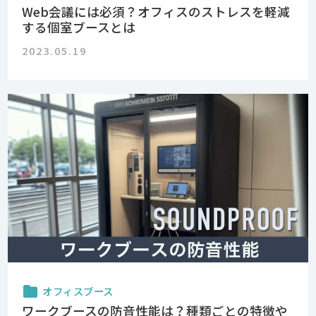
Web会議には必須？オフィスのストレスを軽減
する個室ブースとは
2023.05.19
オフィスブース
ワークブースの防音性能は？種類ごとの特徴や