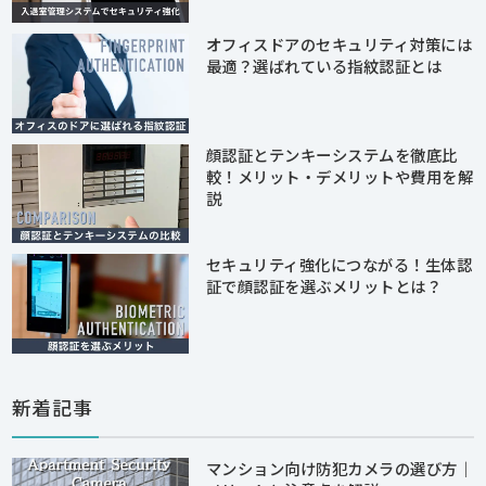
オフィスドアのセキュリティ対策には
最適？選ばれている指紋認証とは
顔認証とテンキーシステムを徹底比
較！メリット・デメリットや費用を解
説
セキュリティ強化につながる！生体認
証で顔認証を選ぶメリットとは？
新着記事
マンション向け防犯カメラの選び方｜