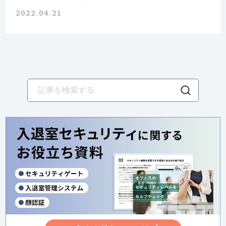
2022.04.21