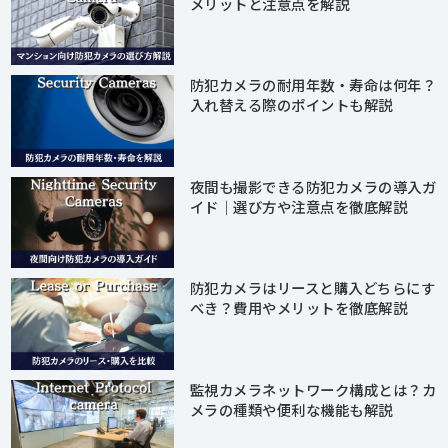
メリットと注意点を解説
防犯カメラの耐用年数・寿命は何年？
入れ替える際のポイントも解説
夜間も撮影できる防犯カメラの導入ガ
イド｜選び方や注意点を徹底解説
防犯カメラはリースと購入どちらにす
べき？費用やメリットを徹底解説
監視カメラネットワーク構成とは？カ
メラの種類や便利な機能も解説