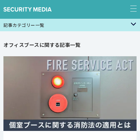
記事カテゴリー一覧
オフィスブースに関する記事一覧