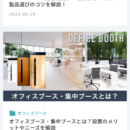
製品選びのコツを解説！
2023.05.16
オフィスブース
オフィスブース・集中ブースとは？設置のメリ
ットやニーズを解説