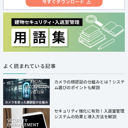
よく読まれている記事
カメラの顔認証の仕組みとは？システ
ム選びのポイントも解説
セキュリティ強化に有効！入退室管理
システムの効果と導入方法を解説