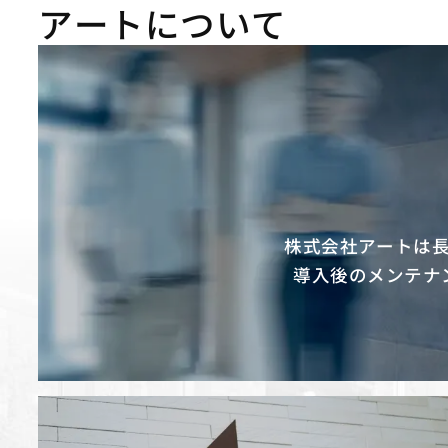
アートについて
株式会社アートは
導入後のメンテナ