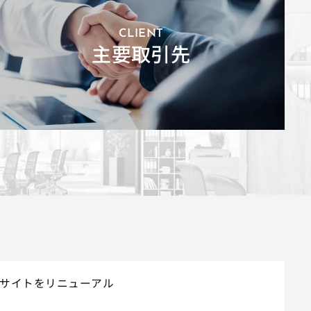
CLIENT
主要取引先
サイトをリニューアル