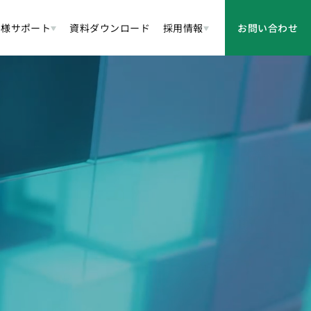
客様サポート
資料ダウンロード
採用情報
お問い合わせ