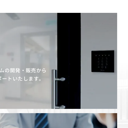
ムの開発・販売から
ポートいたします。