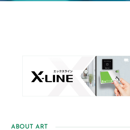
ABOUT ART