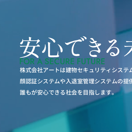
株式会社アートは建物セキュリティシステ
顔認証システムや入退室管理システムの提
誰もが安心できる社会を目指します。