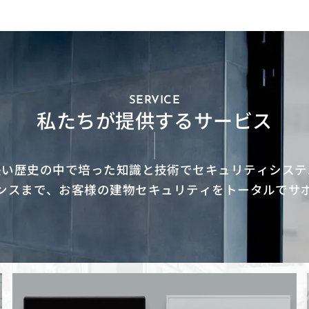
SERVICE
私たちが提供するサービス
長い歴史の中で培った知識と技術でセキュリティシステ
ンスまで、お客様の建物セキュリティをトータルでサ