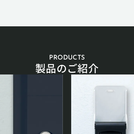
PRODUCTS
製品のご紹介