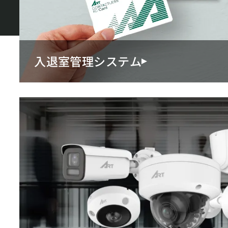
入退室管理システム