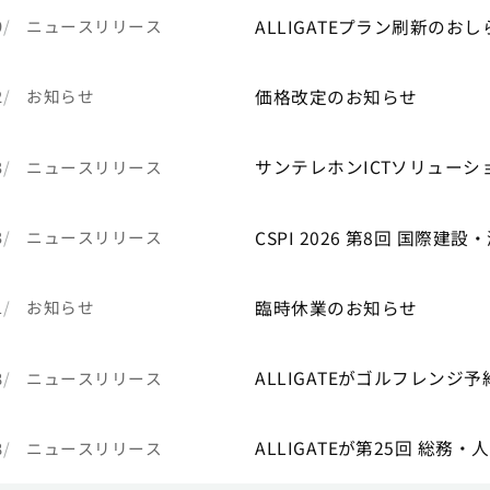
ALLIGATEプラン刷新のおし
9
ニュースリリース
価格改定のお知らせ
2
お知らせ
サンテレホンICTソリュー
3
ニュースリリース
CSPI 2026 第8回 国際建
3
ニュースリリース
臨時休業のお知らせ
1
お知らせ
ALLIGATEがゴルフレン
8
ニュースリリース
ALLIGATEが第25回 総務
8
ニュースリリース