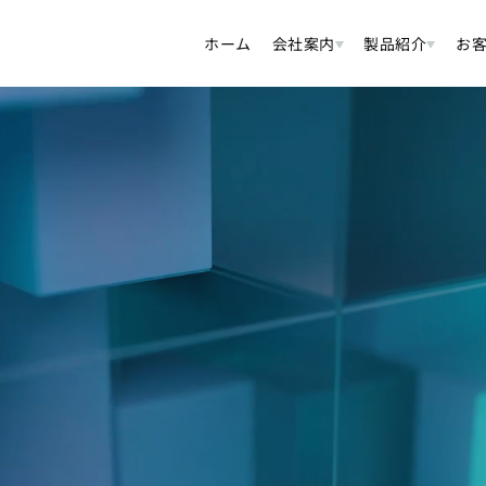
ホーム
会社案内
製品紹介
お