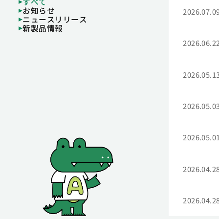
すべて
お知らせ
2026.07.0
ニュースリリース
新製品情報
2026.06.2
2026.05.1
2026.05.0
2026.05.0
2026.04.2
2026.04.2