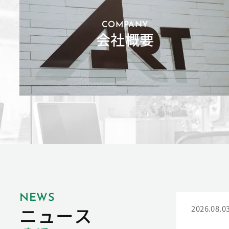
COMPANY
会社概要
NEWS
ニュース
2026.08.0