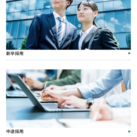
新卒採用
中途採用