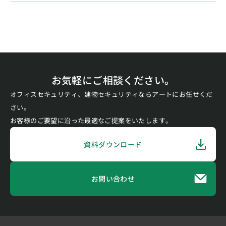
お気軽にご相談ください。
オフィスセキュリティ、建物セキュリティならアートにお任せくだ
さい。
お客様のご要望に沿った最適なご提案をいたします。
資料ダウンロード
お問い合わせ