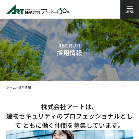
MENU
RECRUIT
採用情報
‣
ホーム
採用情報
株式会社アートは、
建物セキュリティのプロフェッショナルとし
て
ともに働く仲間を募集しています。