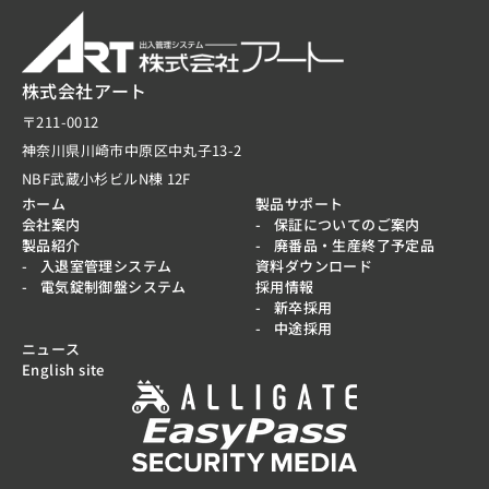
株式会社アート
〒211-0012
神奈川県川崎市中原区中丸子13-2
NBF武蔵小杉ビルN棟 12F
ホーム
製品サポート
会社案内
保証についてのご案内
製品紹介
廃番品・生産終了予定品
入退室管理システム
資料ダウンロード
電気錠制御盤システム
採用情報
新卒採用
中途採用
ニュース
English site