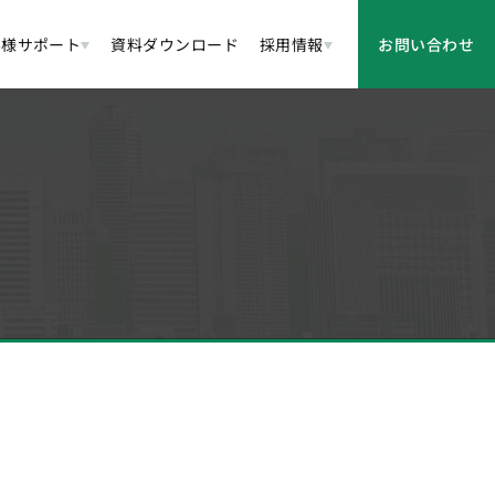
客様サポート
資料ダウンロード
採用情報
お問い合わせ