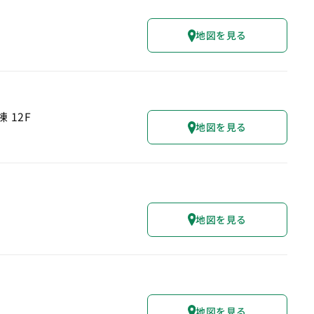
地図を見る
 12F
地図を見る
地図を見る
地図を見る