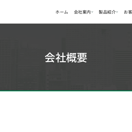
ホーム
会社案内
製品紹介
お
会社概要