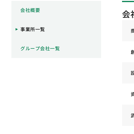
会社概要
会
事業所一覧
グループ会社一覧