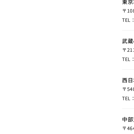
東京
〒108
TEL
武蔵
〒211
TEL
西日
〒540
TEL
中部
〒464