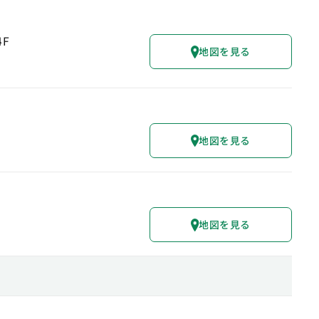
4F
地図を見る
地図を見る
地図を見る