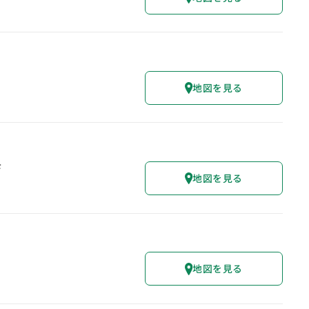
地図を見る
F
地図を見る
地図を見る