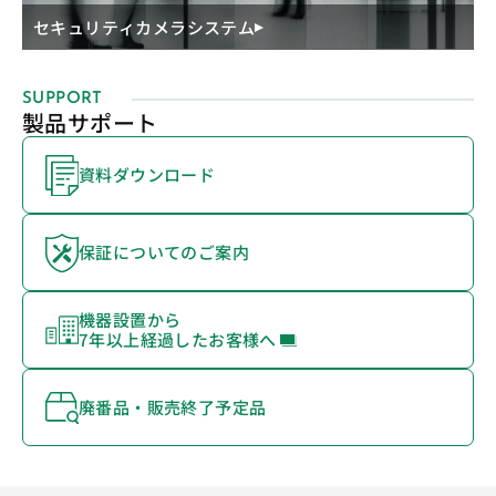
セキュリティカメラシステム
SUPPORT
製品サポート
資料ダウンロード
保証についてのご案内
機器設置から
7年以上経過したお客様へ
廃番品・販売終了予定品