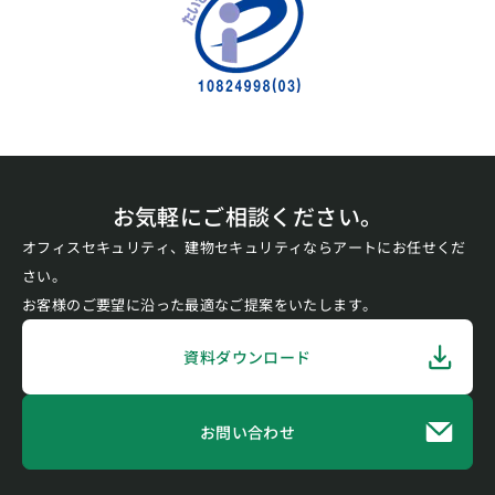
お気軽にご相談ください。
オフィスセキュリティ、建物セキュリティならアートにお任せくだ
さい。
お客様のご要望に沿った最適なご提案をいたします。
資料ダウンロード
お問い合わせ