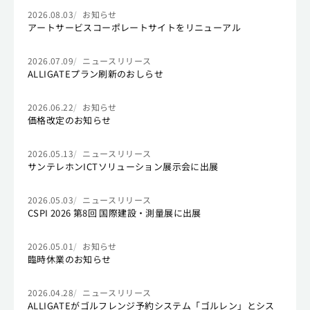
2026.08.03
お知らせ
アートサービスコーポレートサイトをリニューアル
2026.07.09
ニュースリリース
ALLIGATEプラン刷新のおしらせ
2026.06.22
お知らせ
価格改定のお知らせ
2026.05.13
ニュースリリース
サンテレホンICTソリューション展示会に出展
2026.05.03
ニュースリリース
CSPI 2026 第8回 国際建設・測量展に出展
2026.05.01
お知らせ
臨時休業のお知らせ
2026.04.28
ニュースリリース
ALLIGATEがゴルフレンジ予約システム「ゴルレン」とシス