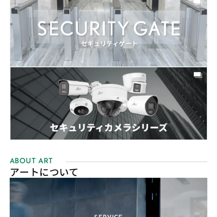
ABOUT ART
アートについて