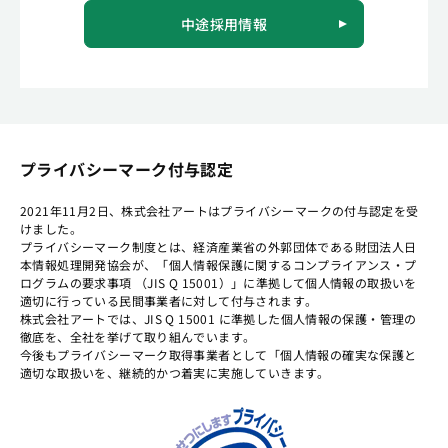
中途採用情報
プライバシーマーク付与認定
2021年11月2日、株式会社アートはプライバシーマークの付与認定を受
けました。
プライバシーマーク制度とは、経済産業省の外郭団体である財団法人日
本情報処理開発協会が、「個人情報保護に関するコンプライアンス・プ
ログラムの要求事項 （JIS Q 15001）」に準拠して個人情報の取扱いを
適切に行っている民間事業者に対して付与されます。
株式会社アートでは、JIS Q 15001 に準拠した個人情報の保護・管理の
徹底を、全社を挙げて取り組んでいます。
今後もプライバシーマーク取得事業者として「個人情報の確実な保護と
適切な取扱いを、継続的かつ着実に実施していきます。