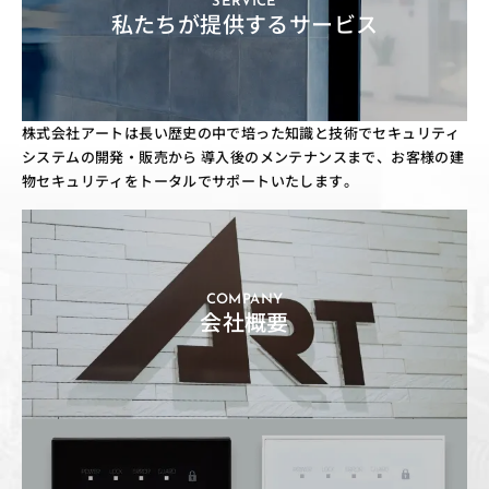
SERVICE
私たちが提供するサービス
株式会社アートは長い歴史の中で培った知識と技術でセキュリティ
システムの開発・販売から
導入後のメンテナンスまで、お客様の建
物セキュリティをトータルでサポートいたします。
COMPANY
会社概要