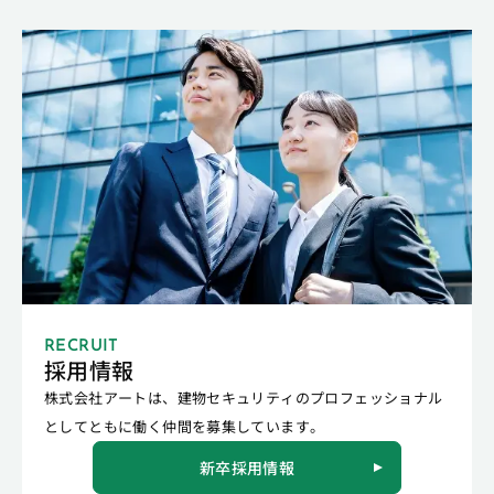
RECRUIT
採用情報
株式会社アートは、建物セキュリティのプロフェッショナル
としてともに働く仲間を募集しています。
新卒採用情報