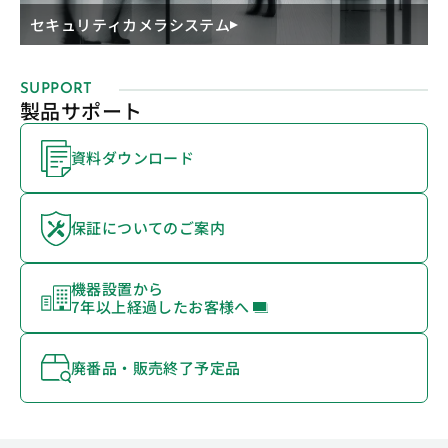
セキュリティカメラシステム
SUPPORT
製品サポート
資料ダウンロード
保証についてのご案内
機器設置から
7年以上経過したお客様へ
廃番品・販売終了予定品