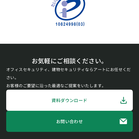
お気軽にご相談ください。
オフィスセキュリティ、建物セキュリティならアートにお任せくだ
さい。
お客様のご要望に沿った最適なご提案をいたします。
資料ダウンロード
お問い合わせ