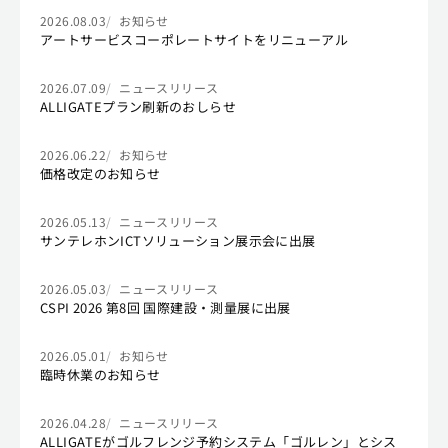
2026.08.03
お知らせ
アートサービスコーポレートサイトをリニューアル
2026.07.09
ニュースリリース
ALLIGATEプラン刷新のおしらせ
2026.06.22
お知らせ
価格改定のお知らせ
2026.05.13
ニュースリリース
サンテレホンICTソリューション展示会に出展
2026.05.03
ニュースリリース
CSPI 2026 第8回 国際建設・測量展に出展
2026.05.01
お知らせ
臨時休業のお知らせ
2026.04.28
ニュースリリース
ALLIGATEがゴルフレンジ予約システム「ゴルレン」とシス