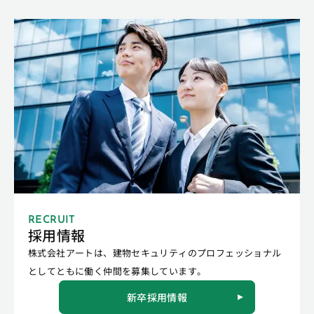
RECRUIT
採用情報
株式会社アートは、建物セキュリティのプロフェッショナル
としてともに働く仲間を募集しています。
新卒採用情報