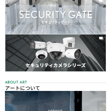
ABOUT ART
アートについて