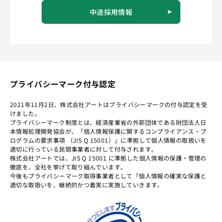
中途採用情報
プライバシーマーク付与認定
2021年11月2日、株式会社アートはプライバシーマークの付与認定を受
けました。
プライバシーマーク制度とは、経済産業省の外郭団体である財団法人日
本情報処理開発協会が、「個人情報保護に関するコンプライアンス・プ
ログラムの要求事項 （JIS Q 15001）」に準拠して個人情報の取扱いを
適切に行っている民間事業者に対して付与されます。
株式会社アートでは、JIS Q 15001 に準拠した個人情報の保護・管理の
徹底を、全社を挙げて取り組んでいます。
今後もプライバシーマーク取得事業者として「個人情報の確実な保護と
適切な取扱いを、継続的かつ着実に実施していきます。