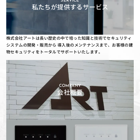
SERVICE
私たちが提供するサービス
株式会社アートは長い歴史の中で培った知識と技術でセキュリティ
システムの開発・販売から
導入後のメンテナンスまで、お客様の建
物セキュリティをトータルでサポートいたします。
COMPANY
会社概要