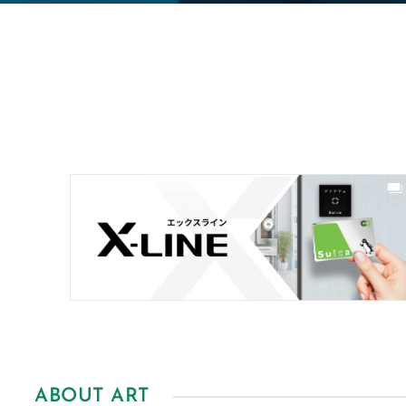
ABOUT ART