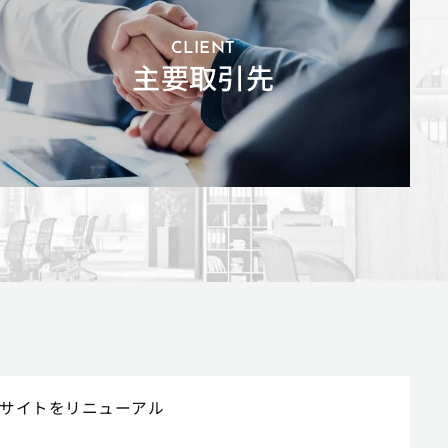
CLIENT
主要取引先
サイトをリニューアル