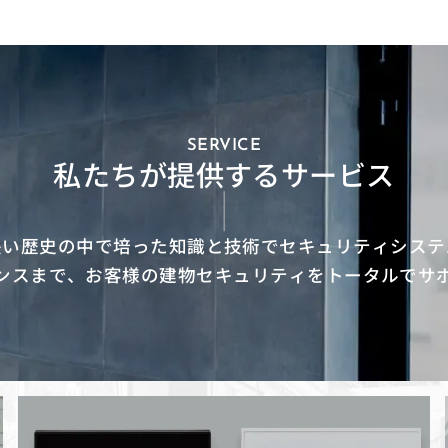
SERVICE
私たちが提供するサービス
長い歴史の中で培った知識と技術でセキュリティシステ
ンスまで、お客様の建物セキュリティをトータルでサ