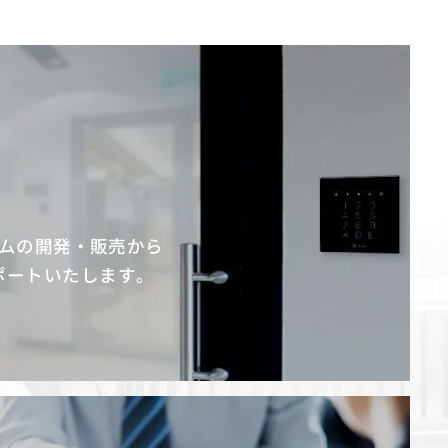
ムの開発・販売から
ポートいたします。