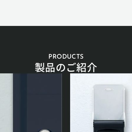
PRODUCTS
製品のご紹介