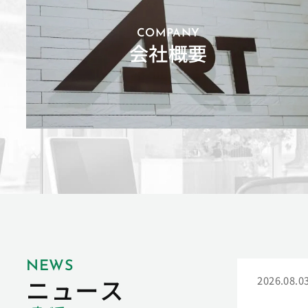
COMPANY
会社概要
NEWS
ニュース
2026.08.0