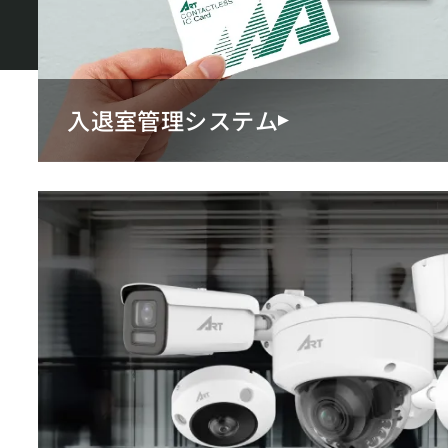
入退室管理システム