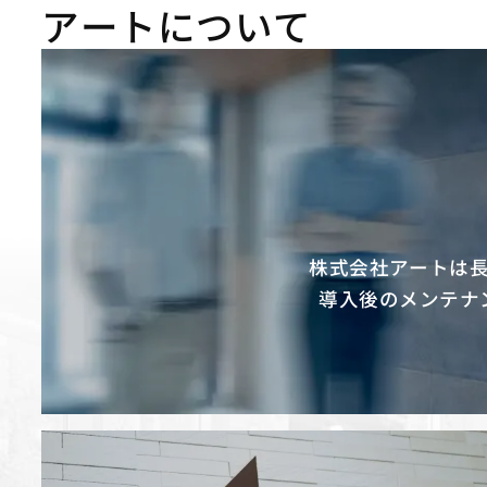
アートについて
株式会社アートは
導入後のメンテナ