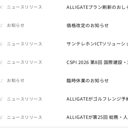
ALLIGATEプラン刷新のおし
9
ニュースリリース
価格改定のお知らせ
2
お知らせ
サンテレホンICTソリュー
3
ニュースリリース
CSPI 2026 第8回 国際建
3
ニュースリリース
臨時休業のお知らせ
1
お知らせ
ALLIGATEがゴルフレン
8
ニュースリリース
ALLIGATEが第25回 総務
8
ニュースリリース