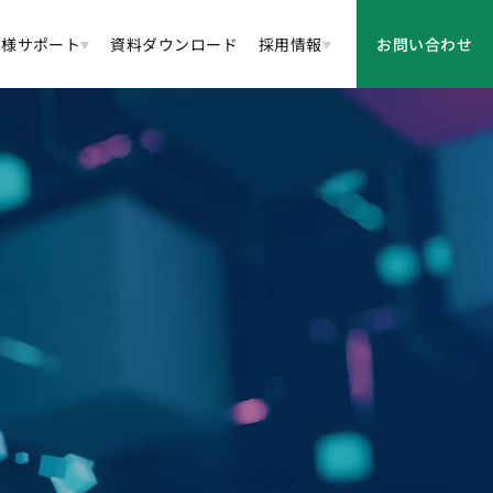
客様サポート
資料ダウンロード
採用情報
お問い合わせ