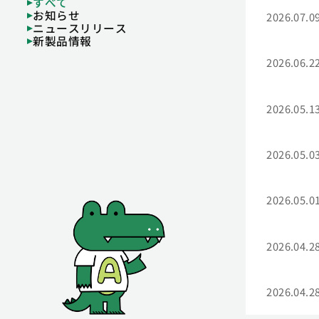
すべて
お知らせ
2026.07.0
ニュースリリース
新製品情報
2026.06.2
2026.05.1
2026.05.0
2026.05.0
2026.04.2
2026.04.2