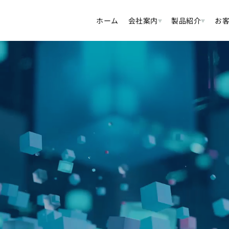
ホーム
会社案内
製品紹介
お