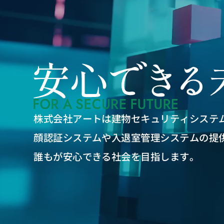
株式会社アートは建物セキュリティシステ
顔認証システムや入退室管理システムの提
誰もが安心できる社会を目指します。