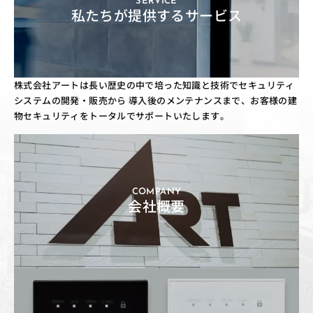
SERVICE
私たちが提供するサービス
株式会社アートは長い歴史の中で培った知識と技術でセキュリティ
システムの開発・販売から
導入後のメンテナンスまで、お客様の建
物セキュリティをトータルでサポートいたします。
COMPANY
会社概要