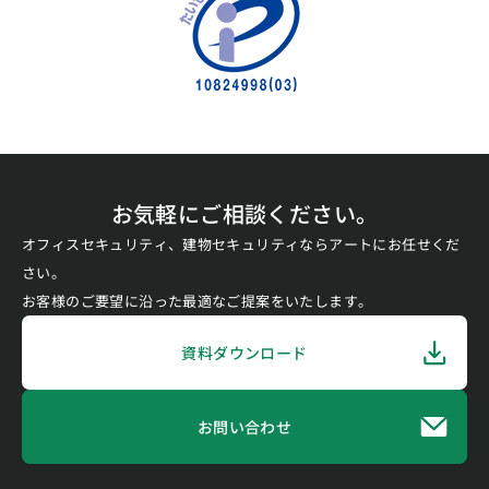
お気軽にご相談ください。
オフィスセキュリティ、建物セキュリティならアートにお任せくだ
さい。
お客様のご要望に沿った最適なご提案をいたします。
資料ダウンロード
お問い合わせ