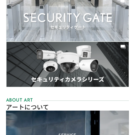
ABOUT ART
アートについて