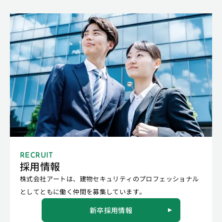
RECRUIT
採用情報
株式会社アートは、建物セキュリティのプロフェッショナル
としてともに働く仲間を募集しています。
新卒採用情報