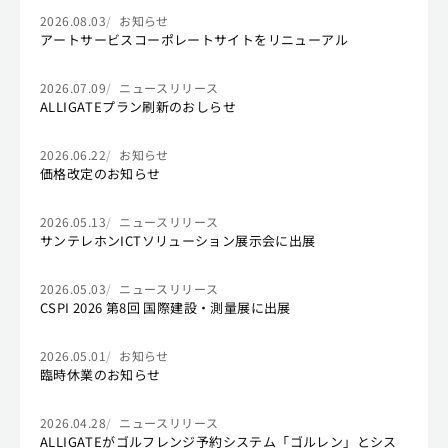
2026.08.03
お知らせ
アートサービスコーポレートサイトをリニューアル
2026.07.09
ニュースリリース
ALLIGATEプラン刷新のおしらせ
2026.06.22
お知らせ
価格改定のお知らせ
2026.05.13
ニュースリリース
サンテレホンICTソリューション展示会に出展
2026.05.03
ニュースリリース
CSPI 2026 第8回 国際建設・測量展に出展
2026.05.01
お知らせ
臨時休業のお知らせ
2026.04.28
ニュースリリース
ALLIGATEがゴルフレンジ予約システム「ゴルレン」とシス