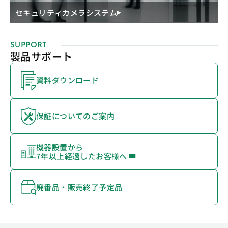
セキュリティカメラシステム
SUPPORT
製品サポート
資料ダウンロード
保証についてのご案内
機器設置から
7年以上経過したお客様へ
廃番品・販売終了予定品