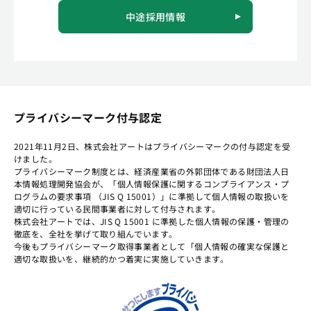
中途採用情報
プライバシーマーク付与認定
2021年11月2日、株式会社アートはプライバシーマークの付与認定を受
けました。
プライバシーマーク制度とは、経済産業省の外郭団体である財団法人日
本情報処理開発協会が、「個人情報保護に関するコンプライアンス・プ
ログラムの要求事項 （JIS Q 15001）」に準拠して個人情報の取扱いを
適切に行っている民間事業者に対して付与されます。
株式会社アートでは、JIS Q 15001 に準拠した個人情報の保護・管理の
徹底を、全社を挙げて取り組んでいます。
今後もプライバシーマーク取得事業者として「個人情報の確実な保護と
適切な取扱いを、継続的かつ着実に実施していきます。