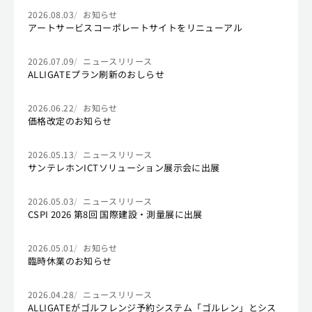
2026.08.03
お知らせ
アートサービスコーポレートサイトをリニューアル
2026.07.09
ニュースリリース
ALLIGATEプラン刷新のおしらせ
2026.06.22
お知らせ
価格改定のお知らせ
2026.05.13
ニュースリリース
サンテレホンICTソリューション展示会に出展
2026.05.03
ニュースリリース
CSPI 2026 第8回 国際建設・測量展に出展
2026.05.01
お知らせ
臨時休業のお知らせ
2026.04.28
ニュースリリース
ALLIGATEがゴルフレンジ予約システム「ゴルレン」とシス