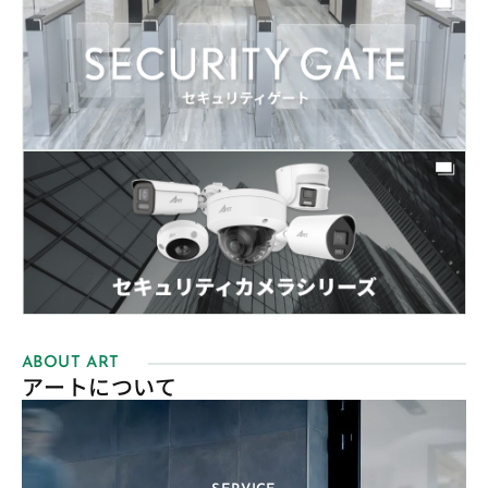
ABOUT ART
アートについて