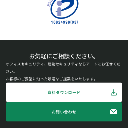
お気軽にご相談ください。
オフィスセキュリティ、建物セキュリティならアートにお任せくだ
さい。
お客様のご要望に沿った最適なご提案をいたします。
資料ダウンロード
お問い合わせ