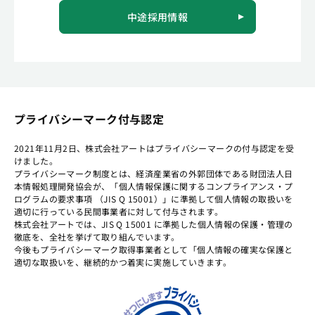
中途採用情報
プライバシーマーク付与認定
2021年11月2日、株式会社アートはプライバシーマークの付与認定を受
けました。
プライバシーマーク制度とは、経済産業省の外郭団体である財団法人日
本情報処理開発協会が、「個人情報保護に関するコンプライアンス・プ
ログラムの要求事項 （JIS Q 15001）」に準拠して個人情報の取扱いを
適切に行っている民間事業者に対して付与されます。
株式会社アートでは、JIS Q 15001 に準拠した個人情報の保護・管理の
徹底を、全社を挙げて取り組んでいます。
今後もプライバシーマーク取得事業者として「個人情報の確実な保護と
適切な取扱いを、継続的かつ着実に実施していきます。