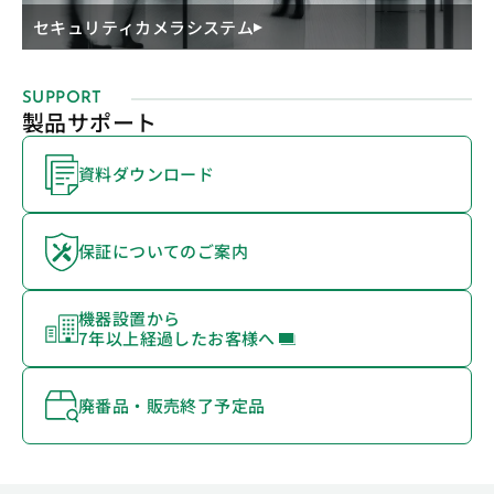
セキュリティカメラシステム
SUPPORT
製品サポート
資料ダウンロード
保証についてのご案内
機器設置から
7年以上経過したお客様へ
廃番品・販売終了予定品