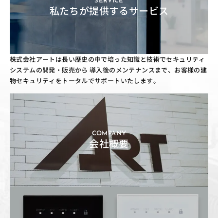
SERVICE
私たちが提供するサービス
株式会社アートは長い歴史の中で培った知識と技術でセキュリティ
システムの開発・販売から
導入後のメンテナンスまで、お客様の建
物セキュリティをトータルでサポートいたします。
COMPANY
会社概要