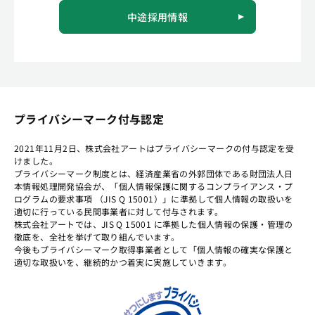
中途採用情報
プライバシーマーク付与認定
2021年11月2日、株式会社アートはプライバシーマークの付与認定を受
けました。
プライバシーマーク制度とは、経済産業省の外郭団体である財団法人日
本情報処理開発協会が、「個人情報保護に関するコンプライアンス・プ
ログラムの要求事項 （JIS Q 15001）」に準拠して個人情報の取扱いを
適切に行っている民間事業者に対して付与されます。
株式会社アートでは、JIS Q 15001 に準拠した個人情報の保護・管理の
徹底を、全社を挙げて取り組んでいます。
今後もプライバシーマーク取得事業者として「個人情報の確実な保護と
適切な取扱いを、継続的かつ着実に実施していきます。