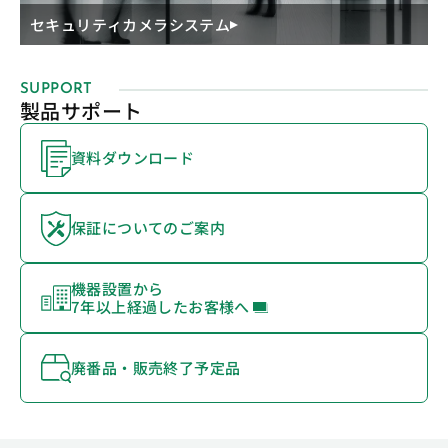
セキュリティカメラシステム
SUPPORT
製品サポート
資料ダウンロード
保証についてのご案内
機器設置から
7年以上経過したお客様へ
廃番品・販売終了予定品