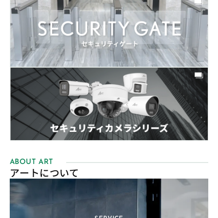
ABOUT ART
アートについて