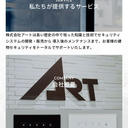
SERVICE
私たちが提供するサービス
株式会社アートは長い歴史の中で培った知識と技術でセキュリティ
システムの開発・販売から
導入後のメンテナンスまで、お客様の建
物セキュリティをトータルでサポートいたします。
COMPANY
会社概要