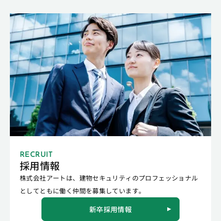
RECRUIT
採用情報
株式会社アートは、建物セキュリティのプロフェッショナル
としてともに働く仲間を募集しています。
新卒採用情報