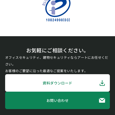
お気軽にご相談ください。
オフィスセキュリティ、建物セキュリティならアートにお任せくだ
さい。
お客様のご要望に沿った最適なご提案をいたします。
資料ダウンロード
お問い合わせ