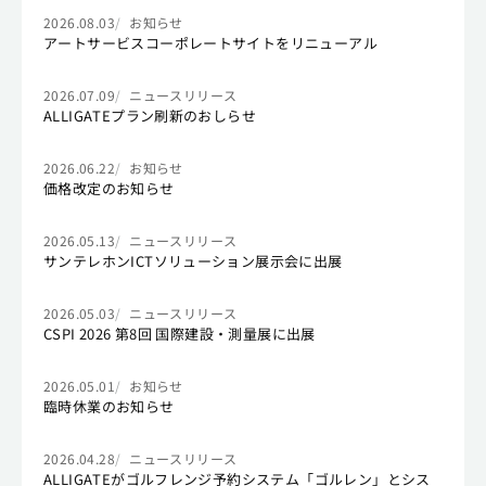
2026.08.03
お知らせ
アートサービスコーポレートサイトをリニューアル
2026.07.09
ニュースリリース
ALLIGATEプラン刷新のおしらせ
2026.06.22
お知らせ
価格改定のお知らせ
2026.05.13
ニュースリリース
サンテレホンICTソリューション展示会に出展
2026.05.03
ニュースリリース
CSPI 2026 第8回 国際建設・測量展に出展
2026.05.01
お知らせ
臨時休業のお知らせ
2026.04.28
ニュースリリース
ALLIGATEがゴルフレンジ予約システム「ゴルレン」とシス