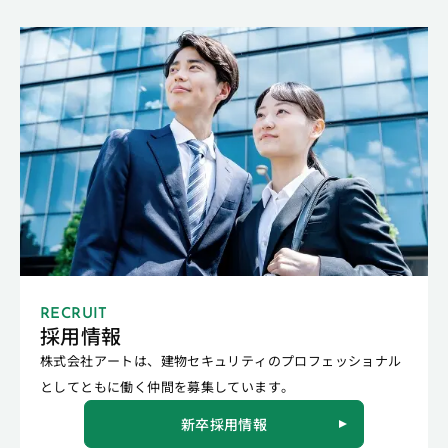
RECRUIT
採用情報
株式会社アートは、建物セキュリティのプロフェッショナル
としてともに働く仲間を募集しています。
新卒採用情報