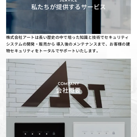
SERVICE
私たちが提供するサービス
株式会社アートは長い歴史の中で培った知識と技術でセキュリティ
システムの開発・販売から
導入後のメンテナンスまで、お客様の建
物セキュリティをトータルでサポートいたします。
COMPANY
会社概要