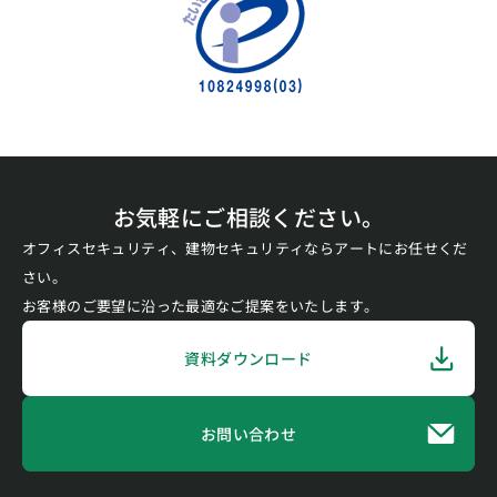
お気軽にご相談ください。
オフィスセキュリティ、建物セキュリティならアートにお任せくだ
さい。
お客様のご要望に沿った最適なご提案をいたします。
資料ダウンロード
お問い合わせ