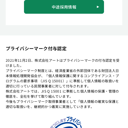
中途採用情報
プライバシーマーク付与認定
2021年11月2日、株式会社アートはプライバシーマークの付与認定を受
けました。
プライバシーマーク制度とは、経済産業省の外郭団体である財団法人日
本情報処理開発協会が、「個人情報保護に関するコンプライアンス・プ
ログラムの要求事項 （JIS Q 15001）」に準拠して個人情報の取扱いを
適切に行っている民間事業者に対して付与されます。
株式会社アートでは、JIS Q 15001 に準拠した個人情報の保護・管理の
徹底を、全社を挙げて取り組んでいます。
今後もプライバシーマーク取得事業者として「個人情報の確実な保護と
適切な取扱いを、継続的かつ着実に実施していきます。