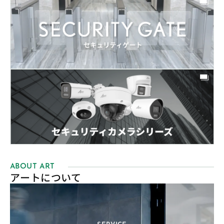
ABOUT ART
アートについて