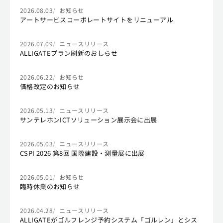
2026.08.03
お知らせ
アートサービスコーポレートサイトをリニューアル
2026.07.09
ニュースリリース
ALLIGATEプラン刷新のおしらせ
2026.06.22
お知らせ
価格改定のお知らせ
2026.05.13
ニュースリリース
サンテレホンICTソリューション展示会に出展
2026.05.03
ニュースリリース
CSPI 2026 第8回 国際建設・測量展に出展
2026.05.01
お知らせ
臨時休業のお知らせ
2026.04.28
ニュースリリース
ALLIGATEがゴルフレンジ予約システム「ゴルレン」とシス