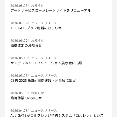
2026.08.03
お知らせ
アートサービスコーポレートサイトをリニューアル
2026.07.09
ニュースリリース
ALLIGATEプラン刷新のおしらせ
2026.06.22
お知らせ
価格改定のお知らせ
2026.05.13
ニュースリリース
サンテレホンICTソリューション展示会に出展
2026.05.03
ニュースリリース
CSPI 2026 第8回 国際建設・測量展に出展
2026.05.01
お知らせ
臨時休業のお知らせ
2026.04.28
ニュースリリース
ALLIGATEがゴルフレンジ予約システム「ゴルレン」とシス