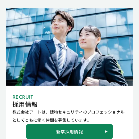
RECRUIT
採用情報
株式会社アートは、建物セキュリティのプロフェッショナル
としてともに働く仲間を募集しています。
新卒採用情報