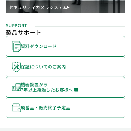
セキュリティカメラシステム
SUPPORT
製品サポート
資料ダウンロード
保証についてのご案内
機器設置から
7年以上経過したお客様へ
廃番品・販売終了予定品