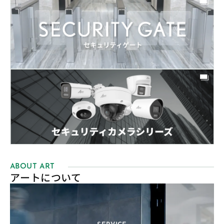
ABOUT ART
アートについて