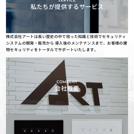
SERVICE
私たちが提供するサービス
株式会社アートは長い歴史の中で培った知識と技術でセキュリティ
システムの開発・販売から
導入後のメンテナンスまで、お客様の建
物セキュリティをトータルでサポートいたします。
COMPANY
会社概要