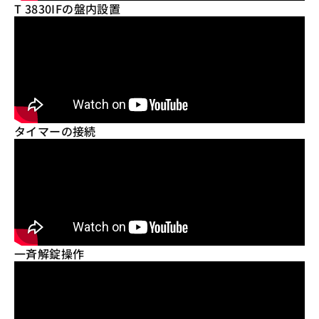
T 3830IFの盤内設置
タイマーの接続
一斉解錠操作