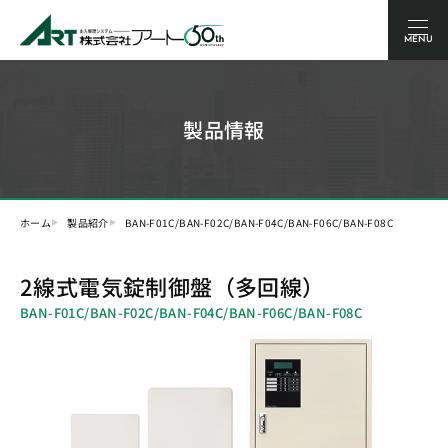
MENU
製品情報
ホーム
製品紹介
BAN-F01C/BAN-F02C/BAN-F04C/BAN-F06C/BAN-F08C
2線式電気錠制御盤（多回線）
BAN-F01C/BAN-F02C/BAN-F04C/BAN-F06C/BAN-F08C