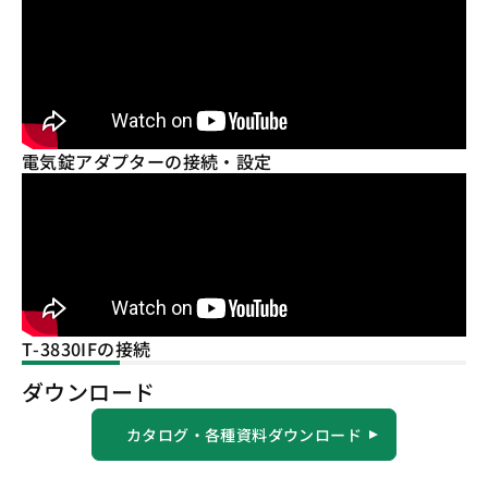
電気錠アダプターの接続・設定
T-3830IFの接続
ダウンロード
カタログ・各種資料ダウンロード