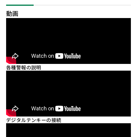
動画
各種警報の説明
デジタルテンキーの接続