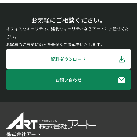
お気軽にご相談ください。
オフィスセキュリティ、建物セキュリティならアートにお任せくだ
さい。
お客様のご要望に沿った最適なご提案をいたします。
資料ダウンロード
お問い合わせ
株式会社アート