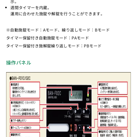
示。
週間タイマーを内蔵。
運用に合わせた施錠や解錠を行うことができます。
※自動施錠モード：Aモード、繰り返しモード：Bモード
タイマー保留付き自動施錠モード：PAモード
タイマー保留付き施解錠繰り返しモード：PBモード
操作パネル