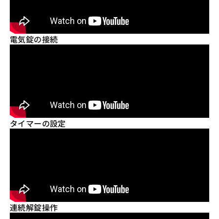
電気錠の接続
タイマーの設定
連続解錠操作