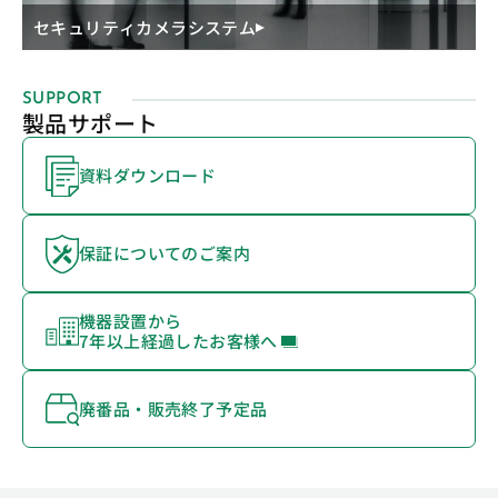
セキュリティカメラシステム
SUPPORT
製品サポート
資料ダウンロード
保証についてのご案内
機器設置から
7年以上経過したお客様へ
廃番品・販売終了予定品