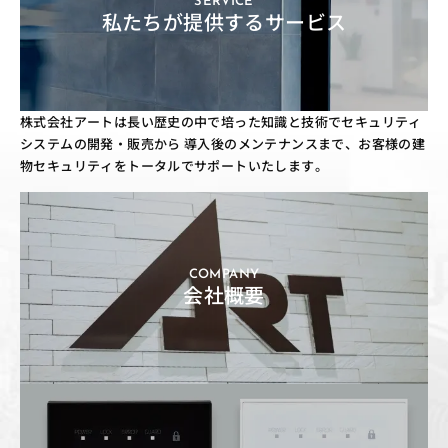
SERVICE
私たちが提供するサービス
株式会社アートは長い歴史の中で培った知識と技術でセキュリティ
システムの開発・販売から
導入後のメンテナンスまで、お客様の建
物セキュリティをトータルでサポートいたします。
COMPANY
会社概要