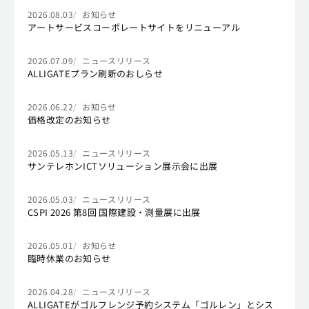
2026.08.03
お知らせ
アートサービスコーポレートサイトをリニューアル
2026.07.09
ニュースリリース
ALLIGATEプラン刷新のおしらせ
2026.06.22
お知らせ
価格改定のお知らせ
2026.05.13
ニュースリリース
サンテレホンICTソリューション展示会に出展
2026.05.03
ニュースリリース
CSPI 2026 第8回 国際建設・測量展に出展
2026.05.01
お知らせ
臨時休業のお知らせ
2026.04.28
ニュースリリース
ALLIGATEがゴルフレンジ予約システム「ゴルレン」とシス