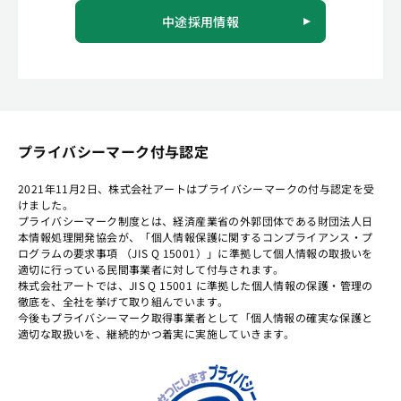
中途採用情報
プライバシーマーク付与認定
2021年11月2日、株式会社アートはプライバシーマークの付与認定を受
けました。
プライバシーマーク制度とは、経済産業省の外郭団体である財団法人日
本情報処理開発協会が、「個人情報保護に関するコンプライアンス・プ
ログラムの要求事項 （JIS Q 15001）」に準拠して個人情報の取扱いを
適切に行っている民間事業者に対して付与されます。
株式会社アートでは、JIS Q 15001 に準拠した個人情報の保護・管理の
徹底を、全社を挙げて取り組んでいます。
今後もプライバシーマーク取得事業者として「個人情報の確実な保護と
適切な取扱いを、継続的かつ着実に実施していきます。