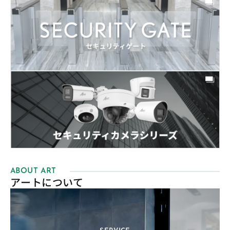
ABOUT ART
アートについて