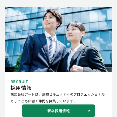
RECRUIT
採用情報
株式会社アートは、建物セキュリティのプロフェッショナル
としてともに働く仲間を募集しています。
新卒採用情報