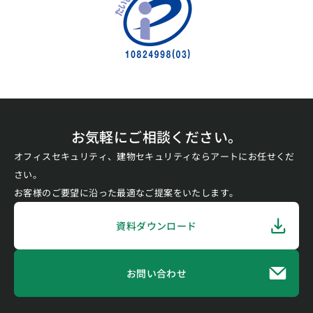
お気軽にご相談ください。
オフィスセキュリティ、建物セキュリティならアートにお任せくだ
さい。
お客様のご要望に沿った最適なご提案をいたします。
資料ダウンロード
お問い合わせ