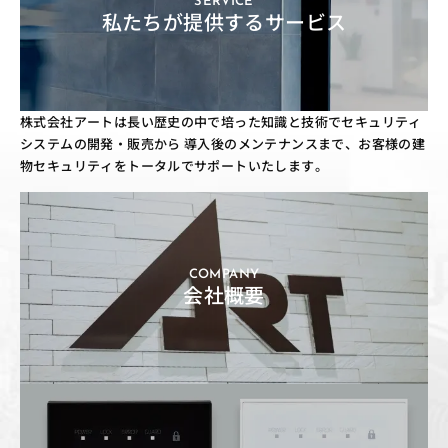
SERVICE
私たちが提供するサービス
株式会社アートは長い歴史の中で培った知識と技術でセキュリティ
システムの開発・販売から
導入後のメンテナンスまで、お客様の建
物セキュリティをトータルでサポートいたします。
COMPANY
会社概要