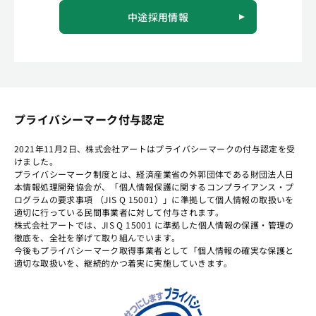
中途採用情報
プライバシーマーク付与認定
2021年11月2日、株式会社アートはプライバシーマークの付与認定を受
けました。
プライバシーマーク制度とは、経済産業省の外郭団体である財団法人日
本情報処理開発協会が、「個人情報保護に関するコンプライアンス・プ
ログラムの要求事項 （JIS Q 15001）」に準拠して個人情報の取扱いを
適切に行っている民間事業者に対して付与されます。
株式会社アートでは、JIS Q 15001 に準拠した個人情報の保護・管理の
徹底を、全社を挙げて取り組んでいます。
今後もプライバシーマーク取得事業者として「個人情報の確実な保護と
適切な取扱いを、継続的かつ着実に実施していきます。