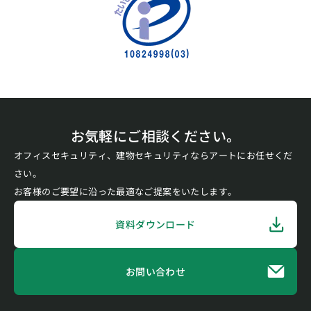
お気軽にご相談ください。
オフィスセキュリティ、建物セキュリティならアートにお任せくだ
さい。
お客様のご要望に沿った最適なご提案をいたします。
資料ダウンロード
お問い合わせ