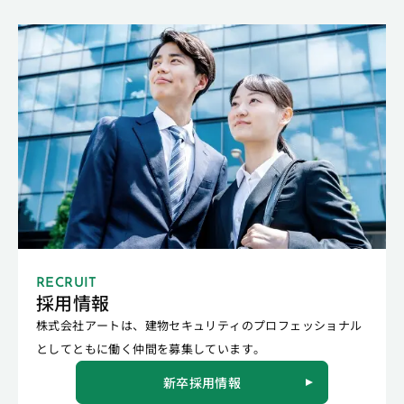
RECRUIT
採用情報
株式会社アートは、建物セキュリティのプロフェッショナル
としてともに働く仲間を募集しています。
新卒採用情報