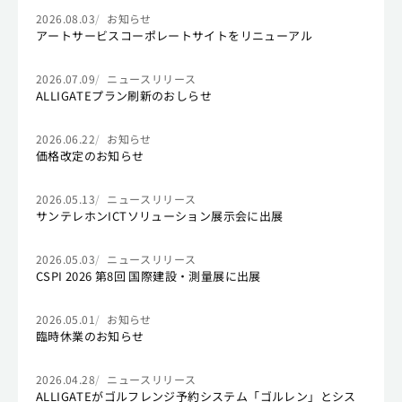
2026.08.03
お知らせ
アートサービスコーポレートサイトをリニューアル
2026.07.09
ニュースリリース
ALLIGATEプラン刷新のおしらせ
2026.06.22
お知らせ
価格改定のお知らせ
2026.05.13
ニュースリリース
サンテレホンICTソリューション展示会に出展
2026.05.03
ニュースリリース
CSPI 2026 第8回 国際建設・測量展に出展
2026.05.01
お知らせ
臨時休業のお知らせ
2026.04.28
ニュースリリース
ALLIGATEがゴルフレンジ予約システム「ゴルレン」とシス