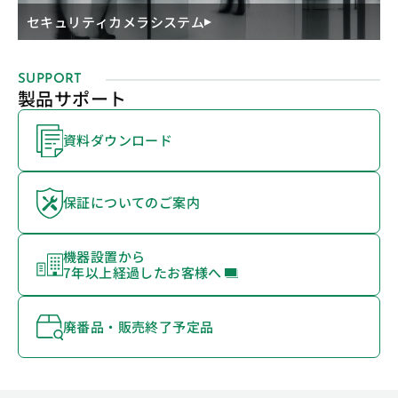
セキュリティカメラシステム
SUPPORT
製品サポート
資料ダウンロード
保証についてのご案内
機器設置から
7年以上経過したお客様へ
廃番品・販売終了予定品