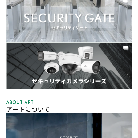
ABOUT ART
アートについて