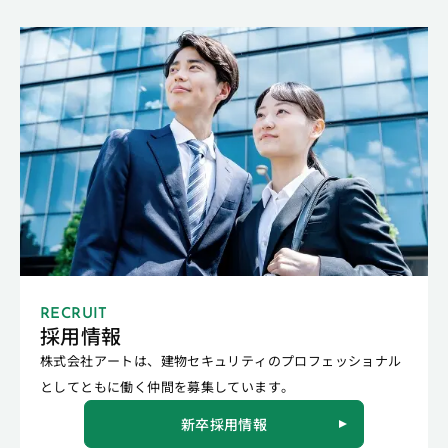
RECRUIT
採用情報
株式会社アートは、建物セキュリティのプロフェッショナル
としてともに働く仲間を募集しています。
新卒採用情報