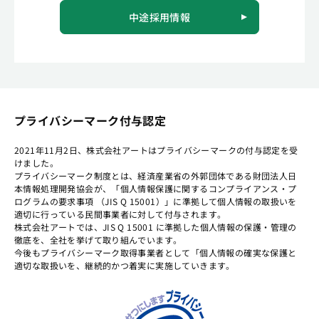
中途採用情報
プライバシーマーク付与認定
2021年11月2日、株式会社アートはプライバシーマークの付与認定を受
けました。
プライバシーマーク制度とは、経済産業省の外郭団体である財団法人日
本情報処理開発協会が、「個人情報保護に関するコンプライアンス・プ
ログラムの要求事項 （JIS Q 15001）」に準拠して個人情報の取扱いを
適切に行っている民間事業者に対して付与されます。
株式会社アートでは、JIS Q 15001 に準拠した個人情報の保護・管理の
徹底を、全社を挙げて取り組んでいます。
今後もプライバシーマーク取得事業者として「個人情報の確実な保護と
適切な取扱いを、継続的かつ着実に実施していきます。