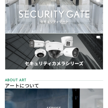
ABOUT ART
アートについて