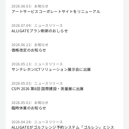
2026.08.03
お知らせ
アートサービスコーポレートサイトをリニューアル
2026.07.09
ニュースリリース
ALLIGATEプラン刷新のおしらせ
2026.06.22
お知らせ
価格改定のお知らせ
2026.05.13
ニュースリリース
サンテレホンICTソリューション展示会に出展
2026.05.03
ニュースリリース
CSPI 2026 第8回 国際建設・測量展に出展
2026.05.01
お知らせ
臨時休業のお知らせ
2026.04.28
ニュースリリース
ALLIGATEがゴルフレンジ予約システム「ゴルレン」とシス