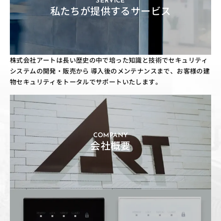
SERVICE
私たちが提供するサービス
株式会社アートは長い歴史の中で培った知識と技術でセキュリティ
システムの開発・販売から
導入後のメンテナンスまで、お客様の建
物セキュリティをトータルでサポートいたします。
COMPANY
会社概要