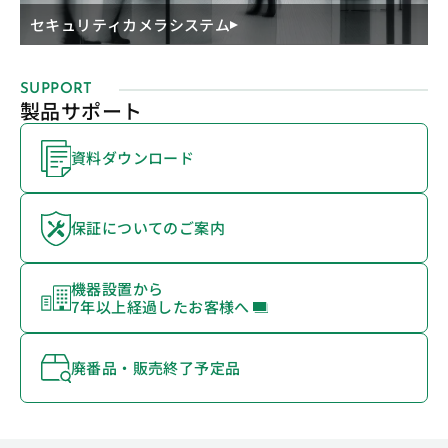
セキュリティカメラシステム
SUPPORT
製品サポート
資料ダウンロード
保証についてのご案内
機器設置から
7年以上経過したお客様へ
廃番品・販売終了予定品