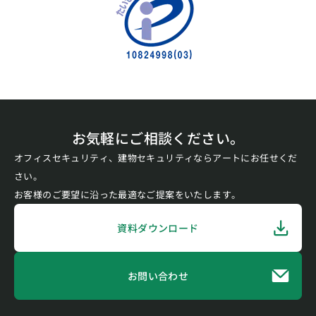
お気軽にご相談ください。
オフィスセキュリティ、建物セキュリティならアートにお任せくだ
さい。
お客様のご要望に沿った最適なご提案をいたします。
資料ダウンロード
お問い合わせ