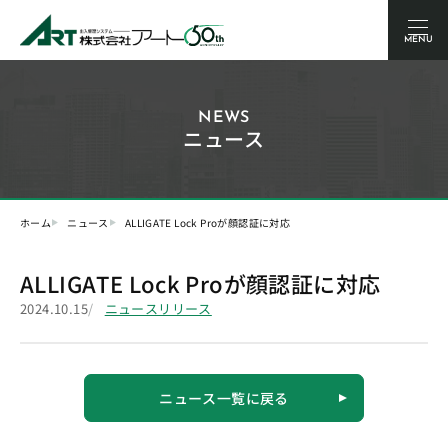
MENU
NEWS
ニュース
ホーム
ニュース
ALLIGATE Lock Proが顔認証に対応
ALLIGATE Lock Proが顔認証に対応
2024.10.15
ニュースリリース
ニュース一覧に戻る