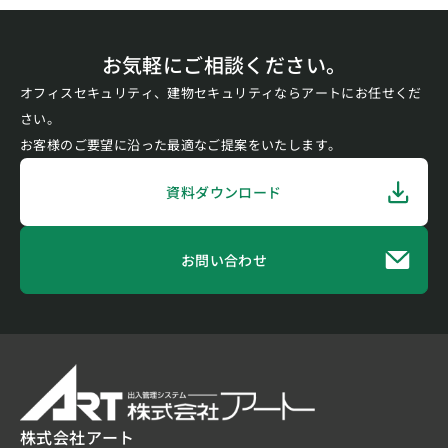
お気軽にご相談ください。
オフィスセキュリティ、建物セキュリティならアートにお任せくだ
さい。
お客様のご要望に沿った最適なご提案をいたします。
資料ダウンロード
お問い合わせ
株式会社アート