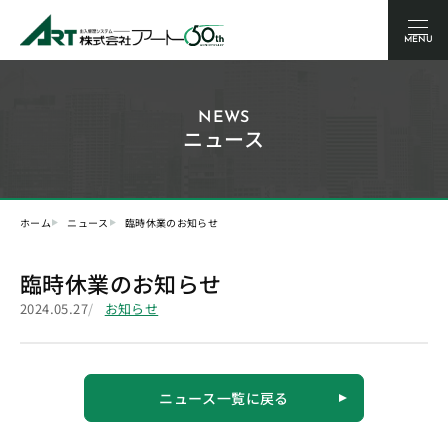
MENU
NEWS
ニュース
ホーム
ニュース
臨時休業のお知らせ
臨時休業のお知らせ
2024.05.27
お知らせ
ニュース一覧に戻る