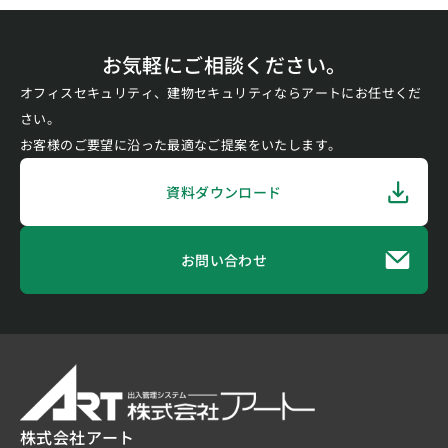
お気軽にご相談ください。
オフィスセキュリティ、建物セキュリティならアートにお任せくだ
さい。
お客様のご要望に沿った最適なご提案をいたします。
資料ダウンロード
お問い合わせ
株式会社アート