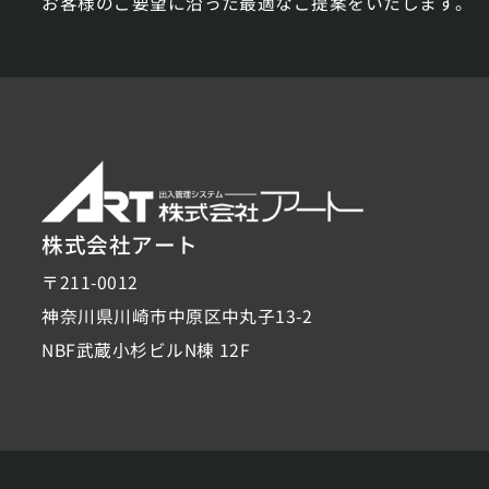
お客様のご要望に沿った最適なご提案をいたします。
株式会社アート
〒211-0012
神奈川県川崎市中原区中丸子13-2
NBF武蔵小杉ビルN棟 12F