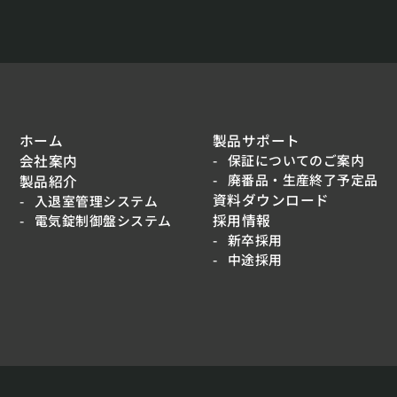
ホーム
製品サポート
会社案内
保証についてのご案内
廃番品・生産終了予定品
製品紹介
資料ダウンロード
入退室管理システム
採用情報
電気錠制御盤システム
新卒採用
中途採用