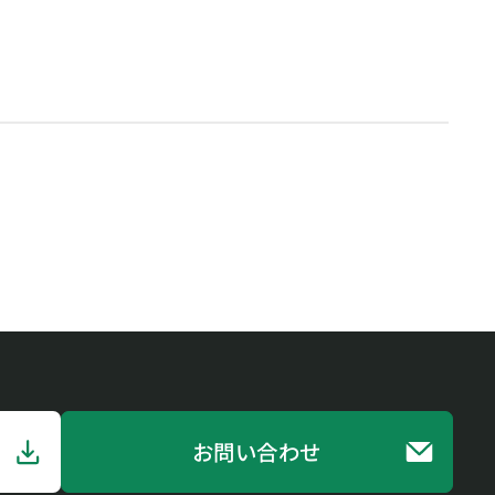
お問い合わせ