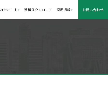
客様サポート
資料ダウンロード
採用情報
お問い合わせ