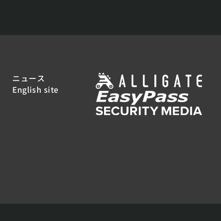
ニュース
English site