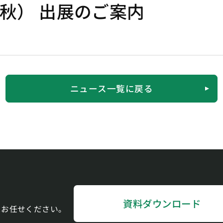
秋） 出展のご案内
ニュース一覧に戻る
。
資料ダウンロード
にお任せください。