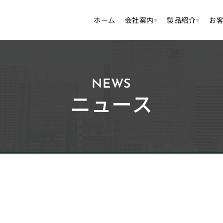
ホーム
会社案内
製品紹介
お
NEWS
ニュース