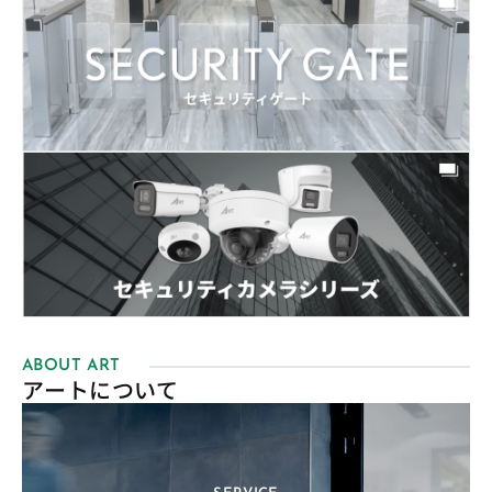
ABOUT ART
アートについて