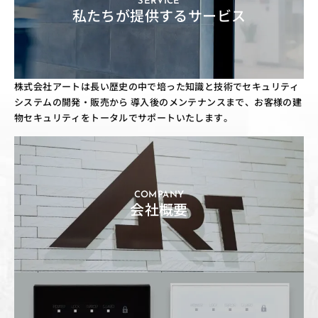
SERVICE
私たちが提供するサービス
株式会社アートは長い歴史の中で培った知識と技術でセキュリティ
システムの開発・販売から
導入後のメンテナンスまで、お客様の建
物セキュリティをトータルでサポートいたします。
COMPANY
会社概要