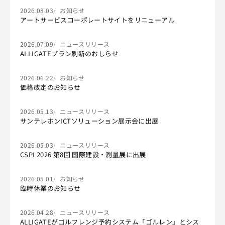
2026.08.03
お知らせ
アートサービスコーポレートサイトをリニューアル
2026.07.09
ニュースリリース
ALLIGATEプラン刷新のおしらせ
2026.06.22
お知らせ
価格改定のお知らせ
2026.05.13
ニュースリリース
サンテレホンICTソリューション展示会に出展
2026.05.03
ニュースリリース
CSPI 2026 第8回 国際建設・測量展に出展
2026.05.01
お知らせ
臨時休業のお知らせ
2026.04.28
ニュースリリース
ALLIGATEがゴルフレンジ予約システム「ゴルレン」とシス