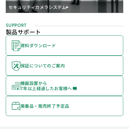
セキュリティカメラシステム
SUPPORT
製品サポート
資料ダウンロード
保証についてのご案内
機器設置から
7年以上経過したお客様へ
廃番品・販売終了予定品