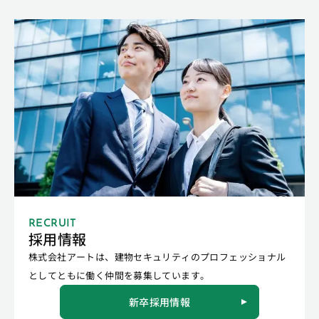
RECRUIT
採用情報
株式会社アートは、建物セキュリティのプロフェッショナル
としてともに働く仲間を募集しています。
新卒採用情報