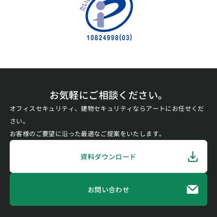
お気軽にご相談ください。
オフィスセキュリティ、建物セキュリティならアートにお任せくだ
さい。
お客様のご要望に沿った最適なご提案をいたします。
資料ダウンロード
お問い合わせ