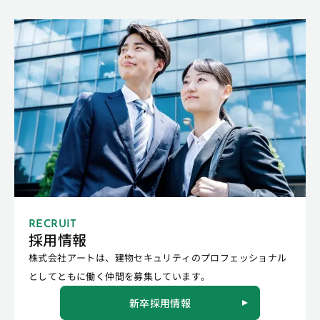
RECRUIT
採用情報
株式会社アートは、建物セキュリティのプロフェッショナル
としてともに働く仲間を募集しています。
新卒採用情報