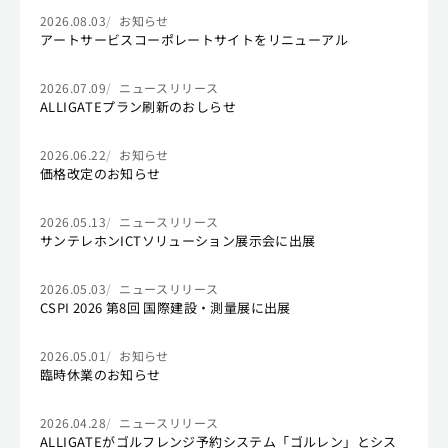
2026.08.03
お知らせ
アートサービスコーポレートサイトをリニューアル
2026.07.09
ニュースリリース
ALLIGATEプラン刷新のおしらせ
2026.06.22
お知らせ
価格改定のお知らせ
2026.05.13
ニュースリリース
サンテレホンICTソリューション展示会に出展
2026.05.03
ニュースリリース
CSPI 2026 第8回 国際建設・測量展に出展
2026.05.01
お知らせ
臨時休業のお知らせ
2026.04.28
ニュースリリース
ALLIGATEがゴルフレンジ予約システム「ゴルレン」とシス