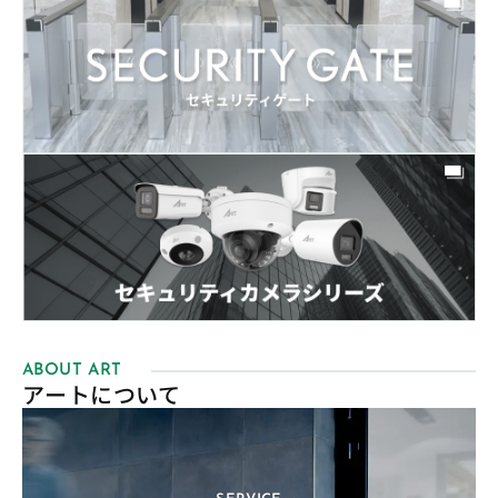
ABOUT ART
アートについて