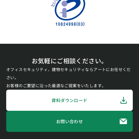
お気軽にご相談ください。
オフィスセキュリティ、建物セキュリティならアートにお任せくだ
さい。
お客様のご要望に沿った最適なご提案をいたします。
資料ダウンロード
お問い合わせ