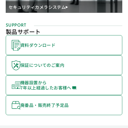
セキュリティカメラシステム
SUPPORT
製品サポート
資料ダウンロード
保証についてのご案内
機器設置から
7年以上経過したお客様へ
廃番品・販売終了予定品