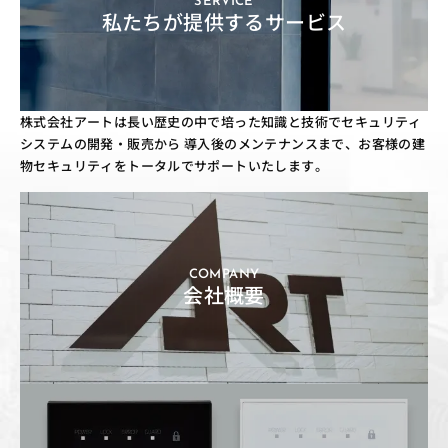
SERVICE
私たちが提供するサービス
株式会社アートは長い歴史の中で培った知識と技術でセキュリティ
システムの開発・販売から
導入後のメンテナンスまで、お客様の建
物セキュリティをトータルでサポートいたします。
COMPANY
会社概要