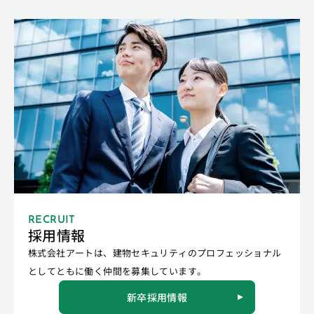
RECRUIT
採用情報
株式会社アートは、建物セキュリティのプロフェッショナル
としてともに働く仲間を募集しています。
新卒採用情報