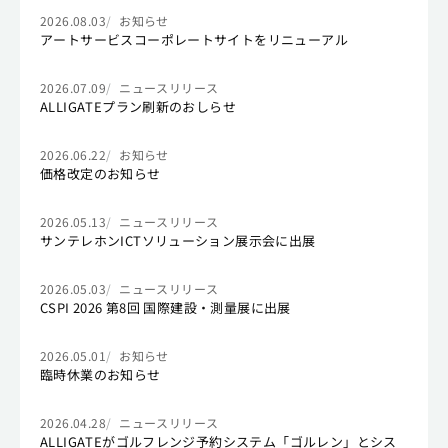
2026.08.03
お知らせ
アートサービスコーポレートサイトをリニューアル
2026.07.09
ニュースリリース
ALLIGATEプラン刷新のおしらせ
2026.06.22
お知らせ
価格改定のお知らせ
2026.05.13
ニュースリリース
サンテレホンICTソリューション展示会に出展
2026.05.03
ニュースリリース
CSPI 2026 第8回 国際建設・測量展に出展
2026.05.01
お知らせ
臨時休業のお知らせ
2026.04.28
ニュースリリース
ALLIGATEがゴルフレンジ予約システム「ゴルレン」とシス