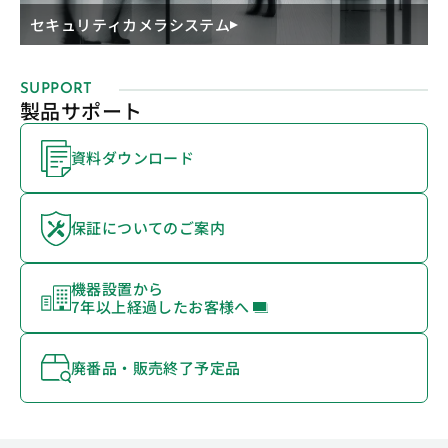
セキュリティカメラシステム
SUPPORT
製品サポート
資料ダウンロード
保証についてのご案内
機器設置から
7年以上経過したお客様へ
廃番品・販売終了予定品