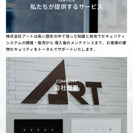
SERVICE
私たちが提供するサービス
株式会社アートは長い歴史の中で培った知識と技術でセキュリティ
システムの開発・販売から
導入後のメンテナンスまで、お客様の建
物セキュリティをトータルでサポートいたします。
COMPANY
会社概要