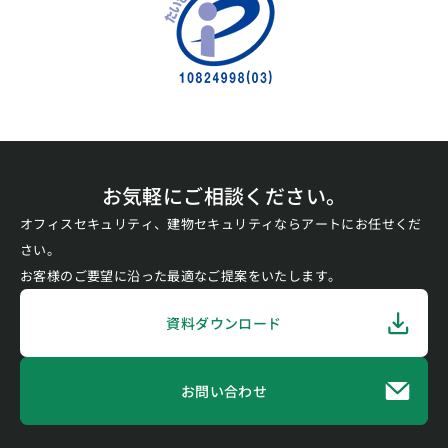
お気軽にご相談ください。
オフィスセキュリティ、建物セキュリティならアートにお任せくだ
さい。
お客様のご要望に沿った最適なご提案をいたします。
資料ダウンロード
お問い合わせ