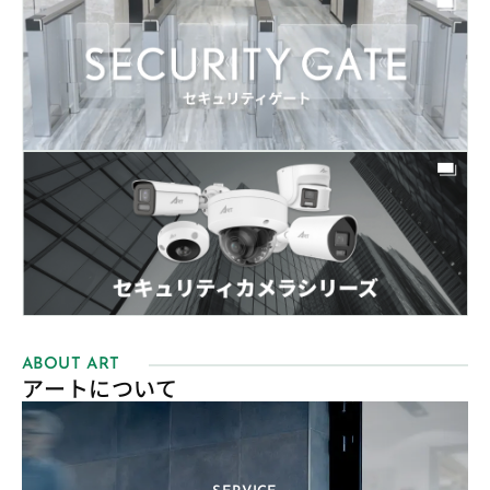
ABOUT ART
アートについて