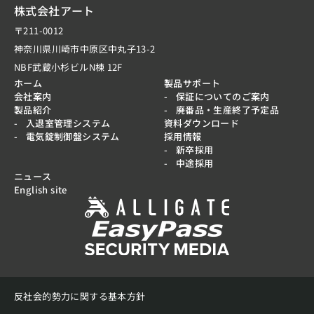
株式会社アート
〒211-0012
神奈川県川崎市中原区中丸子13-2
NBF武蔵小杉ビルN棟 12F
ホーム
製品サポート
会社案内
保証についてのご案内
製品紹介
廃番品・生産終了予定品
入退室管理システム
資料ダウンロード
電気錠制御盤システム
採用情報
新卒採用
中途採用
ニュース
English site
反社会的勢力に関する基本方針