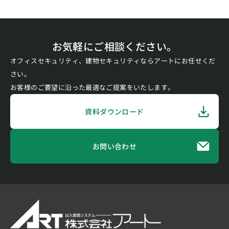
お気軽にご相談ください。
オフィスセキュリティ、建物セキュリティならアートにお任せくだ
さい。
お客様のご要望に沿った最適なご提案をいたします。
資料ダウンロード
お問い合わせ