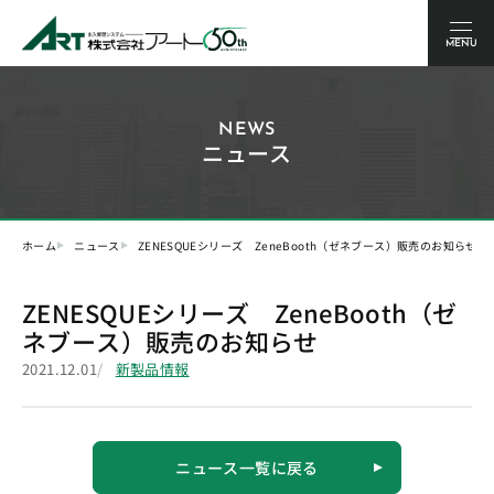
MENU
NEWS
ニュース
ホーム
ニュース
ZENESQUEシリーズ ZeneBooth（ゼネブース）販売のお知らせ
ZENESQUEシリーズ ZeneBooth（ゼ
ネブース）販売のお知らせ
2021.12.01
新製品情報
ニュース一覧に戻る