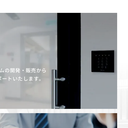
ムの開発・販売から
ポートいたします。