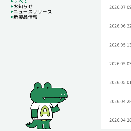
すべて
お知らせ
2026.07.0
ニュースリリース
新製品情報
2026.06.2
2026.05.1
2026.05.0
2026.05.0
2026.04.2
2026.04.2