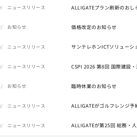
ALLIGATEプラン刷新のおし
9
ニュースリリース
価格改定のお知らせ
2
お知らせ
サンテレホンICTソリュー
3
ニュースリリース
CSPI 2026 第8回 国際建
3
ニュースリリース
臨時休業のお知らせ
1
お知らせ
ALLIGATEがゴルフレン
8
ニュースリリース
ALLIGATEが第25回 総務
8
ニュースリリース