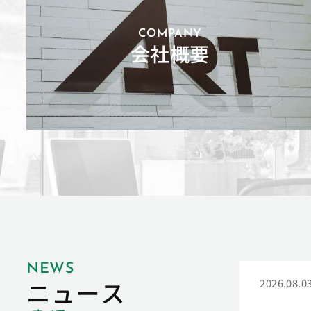
COMPANY
会社概要
NEWS
ニュース
2026.08.0