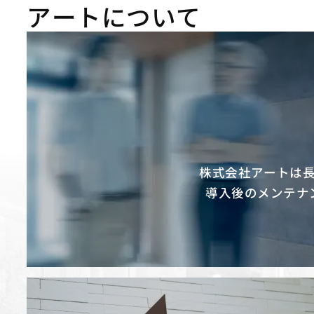
アートについて
株式会社アートは
導入後のメンテナ