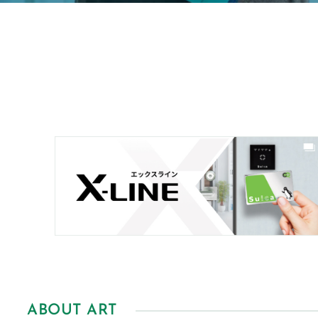
ABOUT ART