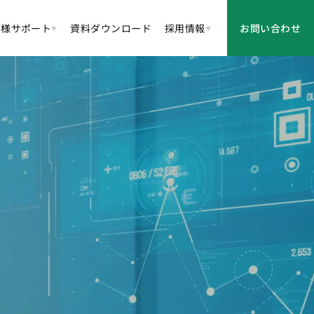
客様サポート
資料ダウンロード
採用情報
お問い合わせ