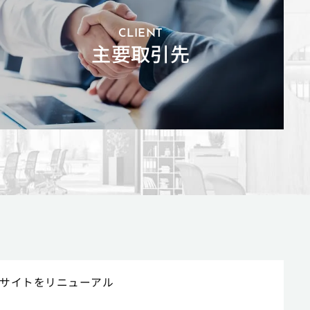
CLIENT
主要取引先
サイトをリニューアル