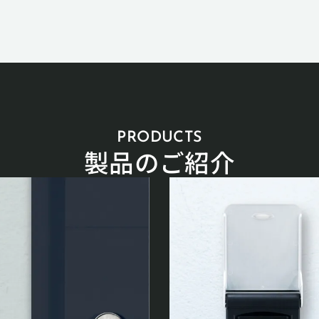
PRODUCTS
製品のご紹介