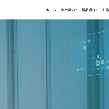
ホーム
会社案内
製品紹介
お