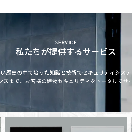
SERVICE
私たちが提供するサービス
長い歴史の中で培った知識と技術でセキュリティシステ
ンスまで、お客様の建物セキュリティをトータルでサ