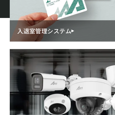
入退室管理システム