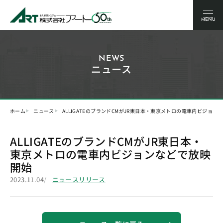
MENU
NEWS
ニュース
ホーム
ニュース
ALLIGATEのブランドCMがJR東日本・東京メトロの電車内ビジョン
ALLIGATEのブランドCMがJR東日本・
東京メトロの電車内ビジョンなどで放映
開始
2023.11.04
ニュースリリース