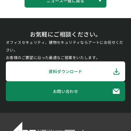
ニュース一覧に戻る
お気軽にご相談ください。
オフィスセキュリティ、建物セキュリティならアートにお任せくだ
さい。
お客様のご要望に沿った最適なご提案をいたします。
資料ダウンロード
お問い合わせ