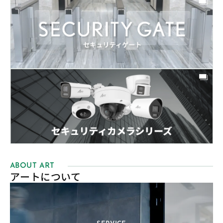
ABOUT ART
アートについて