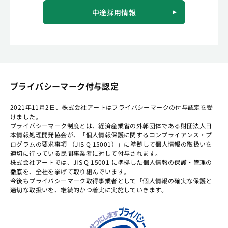
中途採用情報
プライバシーマーク付与認定
2021年11月2日、株式会社アートはプライバシーマークの付与認定を受
けました。
プライバシーマーク制度とは、経済産業省の外郭団体である財団法人日
本情報処理開発協会が、「個人情報保護に関するコンプライアンス・プ
ログラムの要求事項 （JIS Q 15001）」に準拠して個人情報の取扱いを
適切に行っている民間事業者に対して付与されます。
株式会社アートでは、JIS Q 15001 に準拠した個人情報の保護・管理の
徹底を、全社を挙げて取り組んでいます。
今後もプライバシーマーク取得事業者として「個人情報の確実な保護と
適切な取扱いを、継続的かつ着実に実施していきます。