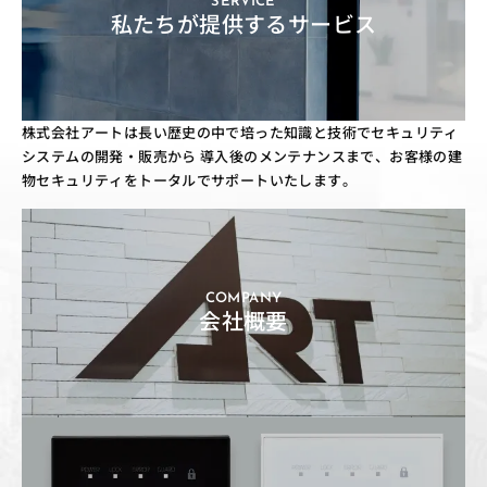
SERVICE
私たちが提供するサービス
株式会社アートは長い歴史の中で培った知識と技術でセキュリティ
システムの開発・販売から
導入後のメンテナンスまで、お客様の建
物セキュリティをトータルでサポートいたします。
COMPANY
会社概要