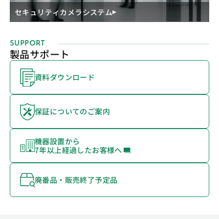
セキュリティカメラシステム
SUPPORT
製品サポート
資料ダウンロード
保証についてのご案内
機器設置から
7年以上経過したお客様へ
廃番品・販売終了予定品