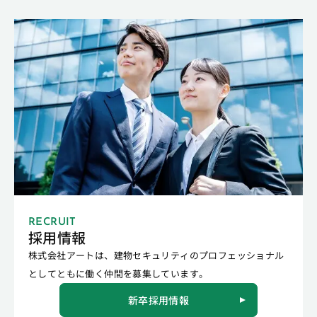
RECRUIT
採用情報
株式会社アートは、建物セキュリティのプロフェッショナル
としてともに働く仲間を募集しています。
新卒採用情報