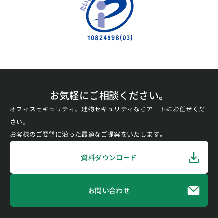
お気軽にご相談ください。
オフィスセキュリティ、建物セキュリティならアートにお任せくだ
さい。
お客様のご要望に沿った最適なご提案をいたします。
資料ダウンロード
お問い合わせ