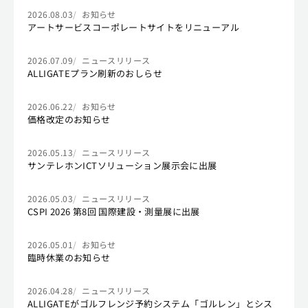
2026.08.03
お知らせ
アートサービスコーポレートサイトをリニューアル
2026.07.09
ニュースリリース
ALLIGATEプラン刷新のおしらせ
2026.06.22
お知らせ
価格改定のお知らせ
2026.05.13
ニュースリリース
サンテレホンICTソリューション展示会に出展
2026.05.03
ニュースリリース
CSPI 2026 第8回 国際建設・測量展に出展
2026.05.01
お知らせ
臨時休業のお知らせ
2026.04.28
ニュースリリース
ALLIGATEがゴルフレンジ予約システム「ゴルレン」とシス