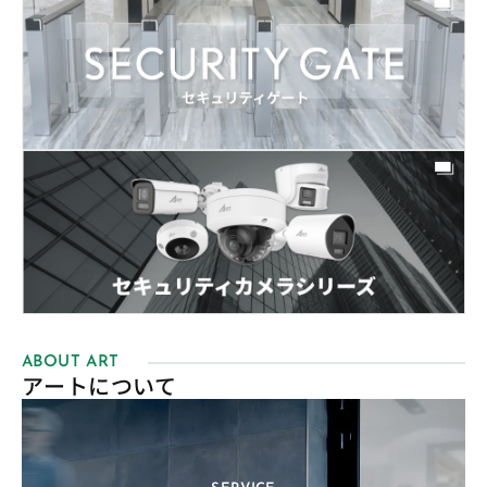
ABOUT ART
アートについて