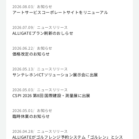
2026.08.03
お知らせ
アートサービスコーポレートサイトをリニューアル
2026.07.09
ニュースリリース
ALLIGATEプラン刷新のおしらせ
2026.06.22
お知らせ
価格改定のお知らせ
2026.05.13
ニュースリリース
サンテレホンICTソリューション展示会に出展
2026.05.03
ニュースリリース
CSPI 2026 第8回 国際建設・測量展に出展
2026.05.01
お知らせ
臨時休業のお知らせ
2026.04.28
ニュースリリース
ALLIGATEがゴルフレンジ予約システム「ゴルレン」とシス