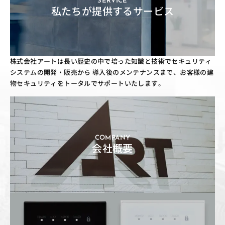
SERVICE
私たちが提供するサービス
株式会社アートは長い歴史の中で培った知識と技術でセキュリティ
システムの開発・販売から
導入後のメンテナンスまで、お客様の建
物セキュリティをトータルでサポートいたします。
COMPANY
会社概要