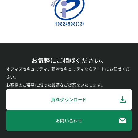
お気軽にご相談ください。
オフィスセキュリティ、建物セキュリティならアートにお任せくだ
さい。
お客様のご要望に沿った最適なご提案をいたします。
資料ダウンロード
お問い合わせ