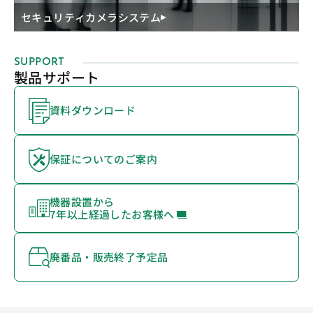
セキュリティカメラシステム
SUPPORT
製品サポート
資料ダウンロード
保証についてのご案内
機器設置から
7年以上経過したお客様へ
廃番品・販売終了予定品