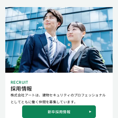
RECRUIT
採用情報
株式会社アートは、建物セキュリティのプロフェッショナル
としてともに働く仲間を募集しています。
新卒採用情報