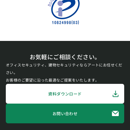
お気軽にご相談ください。
オフィスセキュリティ、建物セキュリティならアートにお任せくだ
さい。
お客様のご要望に沿った最適なご提案をいたします。
資料ダウンロード
お問い合わせ