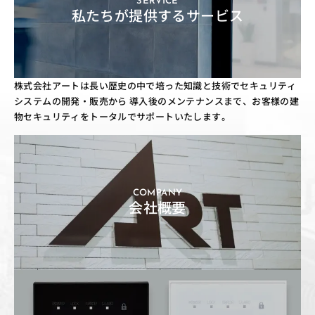
SERVICE
私たちが提供するサービス
株式会社アートは長い歴史の中で培った知識と技術でセキュリティ
システムの開発・販売から
導入後のメンテナンスまで、お客様の建
物セキュリティをトータルでサポートいたします。
COMPANY
会社概要