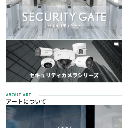
ABOUT ART
アートについて