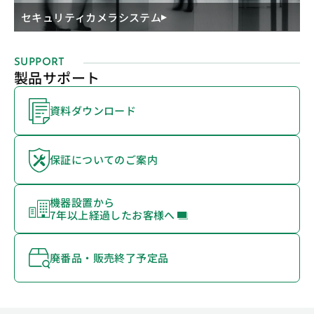
セキュリティカメラシステム
SUPPORT
製品サポート
資料ダウンロード
保証についてのご案内
機器設置から
7年以上経過したお客様へ
廃番品・販売終了予定品