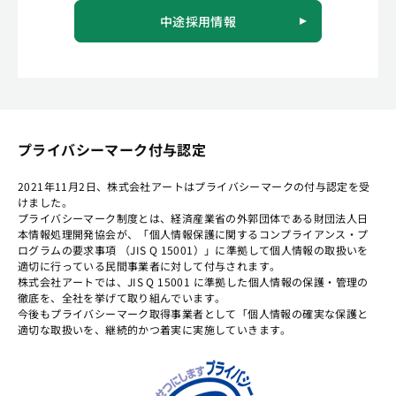
中途採用情報
プライバシーマーク付与認定
2021年11月2日、株式会社アートはプライバシーマークの付与認定を受
けました。
プライバシーマーク制度とは、経済産業省の外郭団体である財団法人日
本情報処理開発協会が、「個人情報保護に関するコンプライアンス・プ
ログラムの要求事項 （JIS Q 15001）」に準拠して個人情報の取扱いを
適切に行っている民間事業者に対して付与されます。
株式会社アートでは、JIS Q 15001 に準拠した個人情報の保護・管理の
徹底を、全社を挙げて取り組んでいます。
今後もプライバシーマーク取得事業者として「個人情報の確実な保護と
適切な取扱いを、継続的かつ着実に実施していきます。