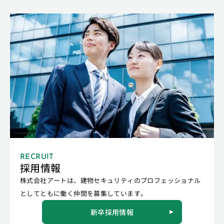
RECRUIT
採用情報
株式会社アートは、建物セキュリティのプロフェッショナル
としてともに働く仲間を募集しています。
新卒採用情報