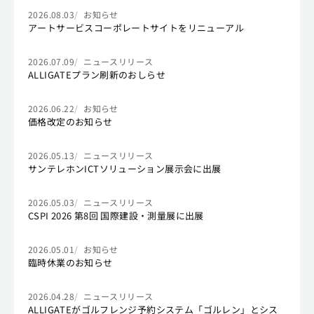
2026.08.03
お知らせ
アートサービスコーポレートサイトをリニューアル
2026.07.09
ニュースリリース
ALLIGATEプラン刷新のおしらせ
2026.06.22
お知らせ
価格改定のお知らせ
2026.05.13
ニュースリリース
サンテレホンICTソリューション展示会に出展
2026.05.03
ニュースリリース
CSPI 2026 第8回 国際建設・測量展に出展
2026.05.01
お知らせ
臨時休業のお知らせ
2026.04.28
ニュースリリース
ALLIGATEがゴルフレンジ予約システム「ゴルレン」とシス