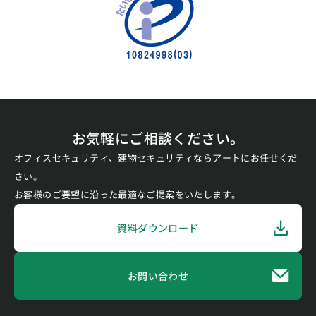
お気軽にご相談ください。
オフィスセキュリティ、建物セキュリティならアートにお任せくだ
さい。
お客様のご要望に沿った最適なご提案をいたします。
資料ダウンロード
お問い合わせ