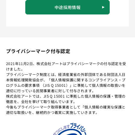
中途採用情報
プライバシーマーク付与認定
2021年11月2日、株式会社アートはプライバシーマークの付与認定を受
けました。
プライバシーマーク制度とは、経済産業省の外郭団体である財団法人日
本情報処理開発協会が、「個人情報保護に関するコンプライアンス・プ
ログラムの要求事項 （JIS Q 15001）」に準拠して個人情報の取扱いを
適切に行っている民間事業者に対して付与されます。
株式会社アートでは、JIS Q 15001 に準拠した個人情報の保護・管理の
徹底を、全社を挙げて取り組んでいます。
今後もプライバシーマーク取得事業者として「個人情報の確実な保護と
適切な取扱いを、継続的かつ着実に実施していきます。