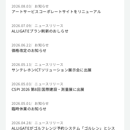
2026.08.03
お知らせ
アートサービスコーポレートサイトをリニューアル
2026.07.09
ニュースリリース
ALLIGATEプラン刷新のおしらせ
2026.06.22
お知らせ
価格改定のお知らせ
2026.05.13
ニュースリリース
サンテレホンICTソリューション展示会に出展
2026.05.03
ニュースリリース
CSPI 2026 第8回 国際建設・測量展に出展
2026.05.01
お知らせ
臨時休業のお知らせ
2026.04.28
ニュースリリース
ALLIGATEがゴルフレンジ予約システム「ゴルレン」とシス