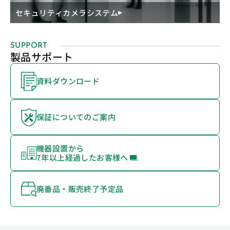
セキュリティカメラシステム
SUPPORT
製品サポート
資料ダウンロード
保証についてのご案内
機器設置から
7年以上経過したお客様へ
廃番品・販売終了予定品