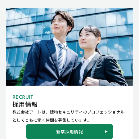
RECRUIT
採用情報
株式会社アートは、建物セキュリティのプロフェッショナル
としてともに働く仲間を募集しています。
新卒採用情報