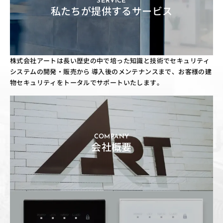
SERVICE
私たちが提供するサービス
株式会社アートは長い歴史の中で培った知識と技術でセキュリティ
システムの開発・販売から
導入後のメンテナンスまで、お客様の建
物セキュリティをトータルでサポートいたします。
COMPANY
会社概要