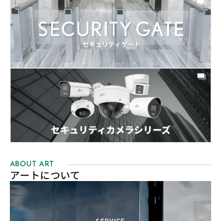
ABOUT ART
アートについて