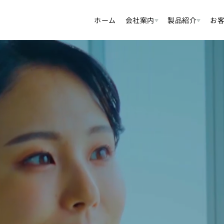
ホーム
会社案内
製品紹介
お