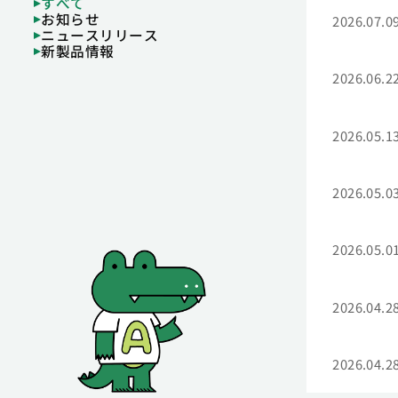
すべて
お知らせ
2026.07.0
ニュースリリース
新製品情報
2026.06.2
2026.05.1
2026.05.0
2026.05.0
2026.04.2
2026.04.2