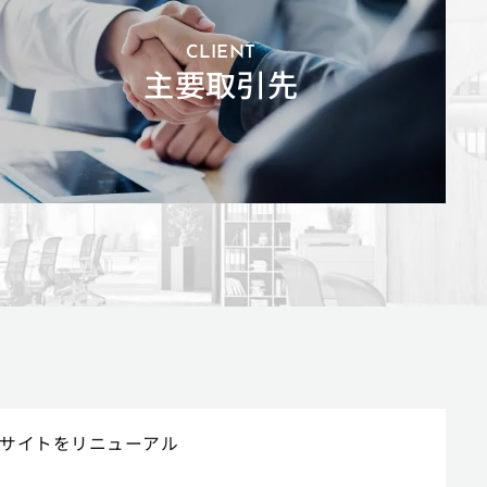
CLIENT
主要取引先
サイトをリニューアル