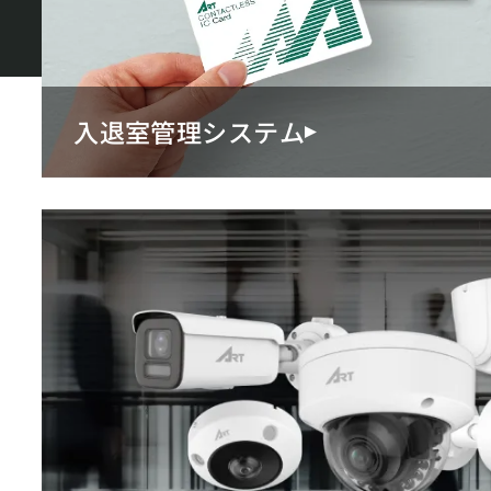
入退室管理システム