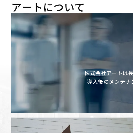
アートについて
株式会社アートは
導入後のメンテナ