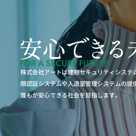
株式会社アートは建物セキュリティシステ
顔認証システムや入退室管理システムの提
誰もが安心できる社会を目指します。