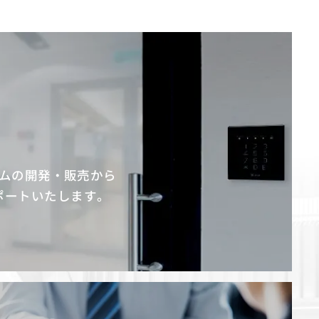
ムの開発・販売から
ポートいたします。