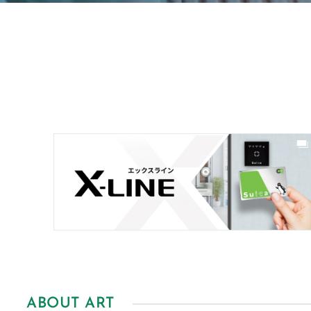
ABOUT ART