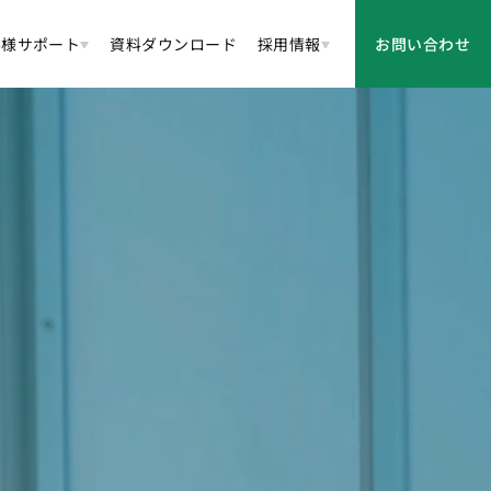
客様サポート
資料ダウンロード
採用情報
お問い合わせ