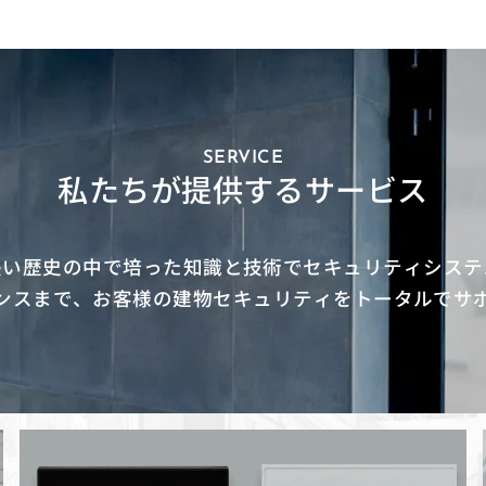
SERVICE
私たちが提供するサービス
長い歴史の中で培った知識と技術でセキュリティシステ
ンスまで、お客様の建物セキュリティをトータルでサ