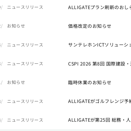
ALLIGATEプラン刷新のおし
9
ニュースリリース
価格改定のお知らせ
2
お知らせ
サンテレホンICTソリュー
3
ニュースリリース
CSPI 2026 第8回 国際建
3
ニュースリリース
臨時休業のお知らせ
1
お知らせ
ALLIGATEがゴルフレン
8
ニュースリリース
ALLIGATEが第25回 総務
8
ニュースリリース