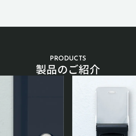
PRODUCTS
製品のご紹介