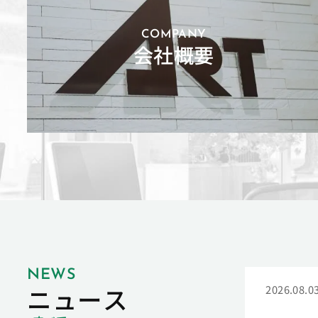
COMPANY
会社概要
NEWS
ニュース
2026.08.0