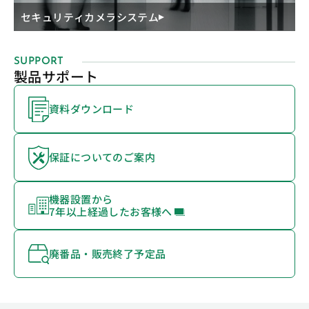
セキュリティカメラシステム
SUPPORT
製品サポート
資料ダウンロード
保証についてのご案内
機器設置から
7年以上経過したお客様へ
廃番品・販売終了予定品