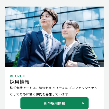
RECRUIT
採用情報
株式会社アートは、建物セキュリティのプロフェッショナル
としてともに働く仲間を募集しています。
新卒採用情報