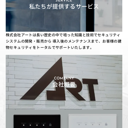
SERVICE
私たちが提供するサービス
株式会社アートは長い歴史の中で培った知識と技術でセキュリティ
システムの開発・販売から
導入後のメンテナンスまで、お客様の建
物セキュリティをトータルでサポートいたします。
COMPANY
会社概要