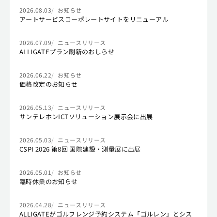
2026.08.03
お知らせ
アートサービスコーポレートサイトをリニューアル
2026.07.09
ニュースリリース
ALLIGATEプラン刷新のおしらせ
2026.06.22
お知らせ
価格改定のお知らせ
2026.05.13
ニュースリリース
サンテレホンICTソリューション展示会に出展
2026.05.03
ニュースリリース
CSPI 2026 第8回 国際建設・測量展に出展
2026.05.01
お知らせ
臨時休業のお知らせ
2026.04.28
ニュースリリース
ALLIGATEがゴルフレンジ予約システム「ゴルレン」とシス