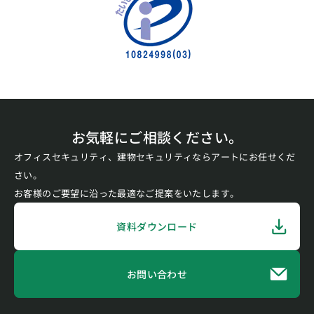
お気軽にご相談ください。
オフィスセキュリティ、建物セキュリティならアートにお任せくだ
さい。
お客様のご要望に沿った最適なご提案をいたします。
資料ダウンロード
お問い合わせ