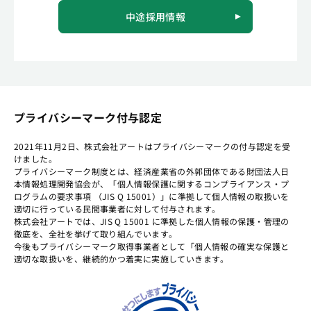
中途採用情報
プライバシーマーク付与認定
2021年11月2日、株式会社アートはプライバシーマークの付与認定を受
けました。
プライバシーマーク制度とは、経済産業省の外郭団体である財団法人日
本情報処理開発協会が、「個人情報保護に関するコンプライアンス・プ
ログラムの要求事項 （JIS Q 15001）」に準拠して個人情報の取扱いを
適切に行っている民間事業者に対して付与されます。
株式会社アートでは、JIS Q 15001 に準拠した個人情報の保護・管理の
徹底を、全社を挙げて取り組んでいます。
今後もプライバシーマーク取得事業者として「個人情報の確実な保護と
適切な取扱いを、継続的かつ着実に実施していきます。