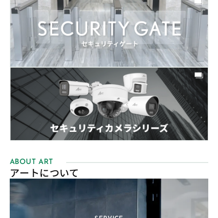
ABOUT ART
アートについて