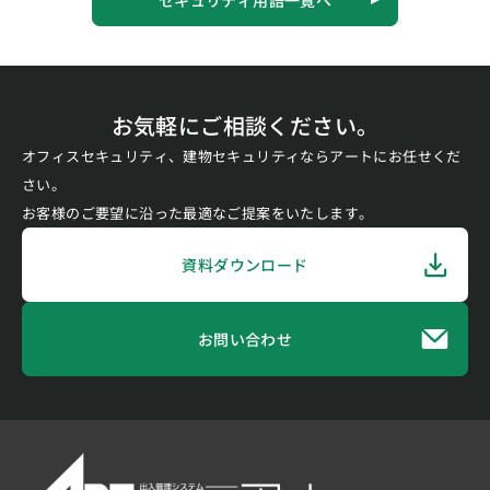
セキュリティ用語一覧へ
お気軽にご相談ください。
オフィスセキュリティ、建物セキュリティならアートにお任せくだ
さい。
お客様のご要望に沿った最適なご提案をいたします。
資料ダウンロード
お問い合わせ