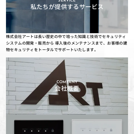
SERVICE
私たちが提供するサービス
株式会社アートは長い歴史の中で培った知識と技術でセキュリティ
システムの開発・販売から
導入後のメンテナンスまで、お客様の建
物セキュリティをトータルでサポートいたします。
COMPANY
会社概要