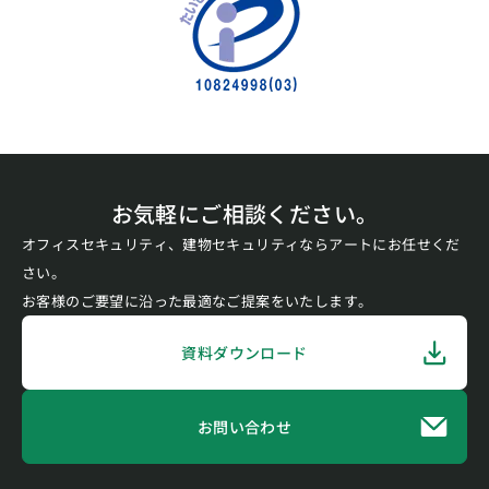
お気軽にご相談ください。
オフィスセキュリティ、建物セキュリティならアートにお任せくだ
さい。
お客様のご要望に沿った最適なご提案をいたします。
資料ダウンロード
お問い合わせ