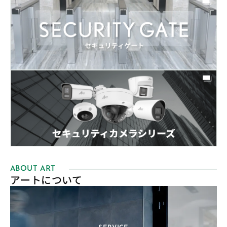
ABOUT ART
アートについて