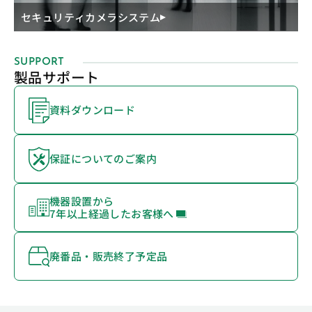
セキュリティカメラシステム
SUPPORT
製品サポート
資料ダウンロード
保証についてのご案内
機器設置から
7年以上経過したお客様へ
廃番品・販売終了予定品