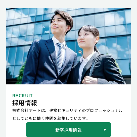
RECRUIT
採用情報
株式会社アートは、建物セキュリティのプロフェッショナル
としてともに働く仲間を募集しています。
新卒採用情報