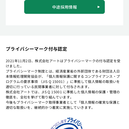
中途採用情報
プライバシーマーク付与認定
2021年11月2日、株式会社アートはプライバシーマークの付与認定を受
けました。
プライバシーマーク制度とは、経済産業省の外郭団体である財団法人日
本情報処理開発協会が、「個人情報保護に関するコンプライアンス・プ
ログラムの要求事項 （JIS Q 15001）」に準拠して個人情報の取扱いを
適切に行っている民間事業者に対して付与されます。
株式会社アートでは、JIS Q 15001 に準拠した個人情報の保護・管理の
徹底を、全社を挙げて取り組んでいます。
今後もプライバシーマーク取得事業者として「個人情報の確実な保護と
適切な取扱いを、継続的かつ着実に実施していきます。