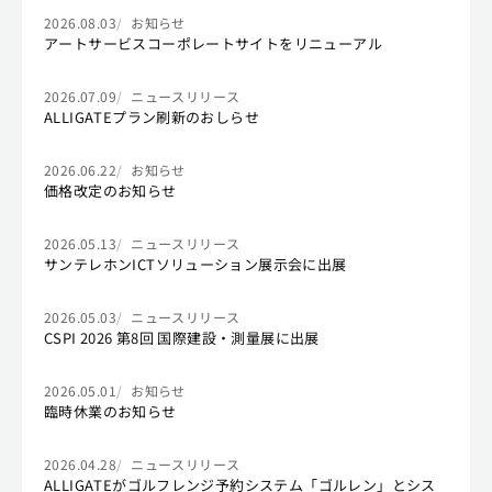
2026.08.03
お知らせ
アートサービスコーポレートサイトをリニューアル
2026.07.09
ニュースリリース
ALLIGATEプラン刷新のおしらせ
2026.06.22
お知らせ
価格改定のお知らせ
2026.05.13
ニュースリリース
サンテレホンICTソリューション展示会に出展
2026.05.03
ニュースリリース
CSPI 2026 第8回 国際建設・測量展に出展
2026.05.01
お知らせ
臨時休業のお知らせ
2026.04.28
ニュースリリース
ALLIGATEがゴルフレンジ予約システム「ゴルレン」とシス