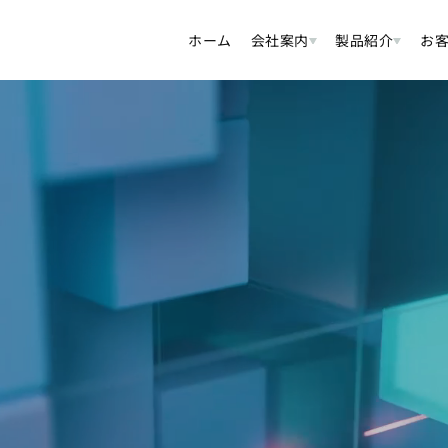
ホーム
会社案内
製品紹介
お