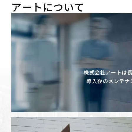
アートについて
株式会社アートは
導入後のメンテナ