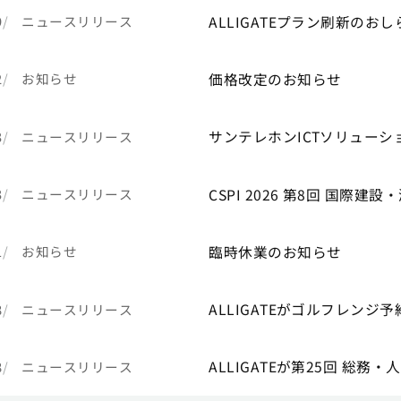
ALLIGATEプラン刷新のおし
9
ニュースリリース
価格改定のお知らせ
2
お知らせ
サンテレホンICTソリュー
3
ニュースリリース
CSPI 2026 第8回 国際建
3
ニュースリリース
臨時休業のお知らせ
1
お知らせ
ALLIGATEがゴルフレン
8
ニュースリリース
ALLIGATEが第25回 総務
8
ニュースリリース