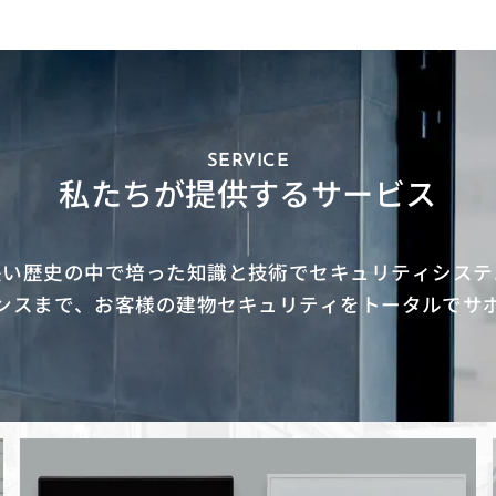
SERVICE
私たちが提供するサービス
長い歴史の中で培った知識と技術でセキュリティシステ
ンスまで、お客様の建物セキュリティをトータルでサ