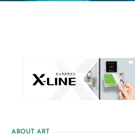
ABOUT ART