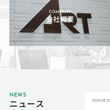
COMPANY
会社概要
NEWS
ニュース
2026.08.0