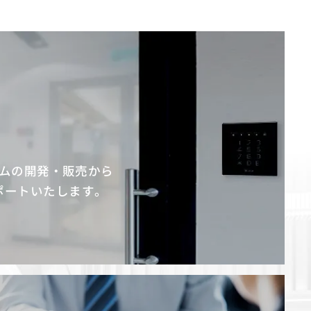
ムの開発・販売から
ポートいたします。