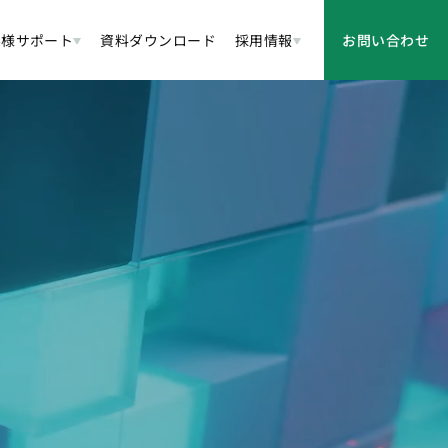
客様サポート
資料ダウンロード
採用情報
お問い合わせ