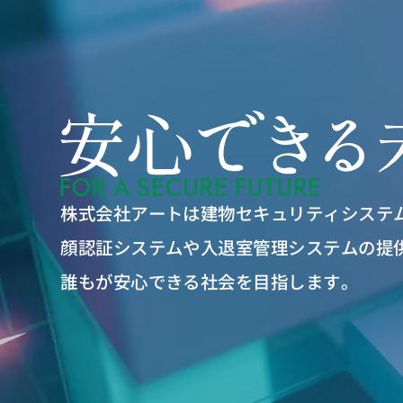
株式会社アートは建物セキュリティシステ
顔認証システムや入退室管理システムの提
誰もが安心できる社会を目指します。