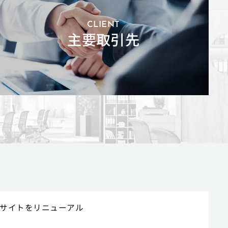
CLIENT
主要取引先
サイトをリニューアル