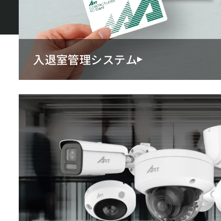
入退室管理システム