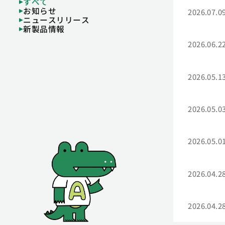
すべて
お知らせ
2026.07.0
ニュースリリース
新製品情報
2026.06.2
2026.05.1
2026.05.0
2026.05.0
2026.04.2
2026.04.2