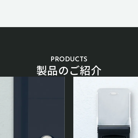
PRODUCTS
製品のご紹介