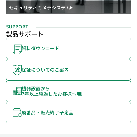
セキュリティカメラシステム
SUPPORT
製品サポート
資料ダウンロード
保証についてのご案内
機器設置から
7年以上経過したお客様へ
廃番品・販売終了予定品