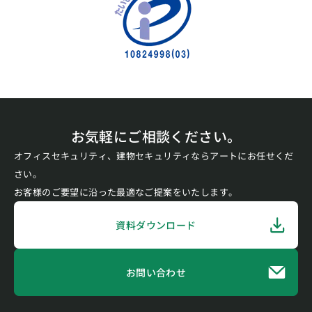
お気軽にご相談ください。
オフィスセキュリティ、建物セキュリティならアートにお任せくだ
さい。
お客様のご要望に沿った最適なご提案をいたします。
資料ダウンロード
お問い合わせ