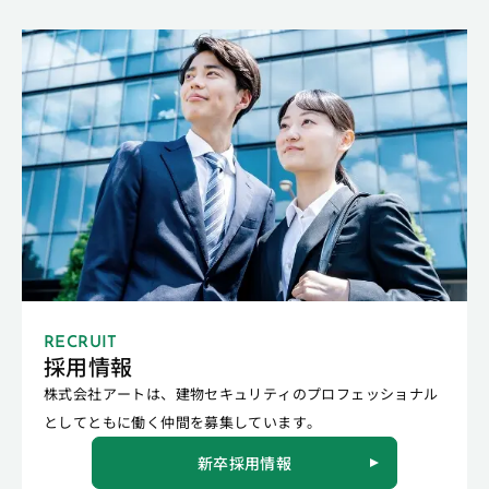
RECRUIT
採用情報
株式会社アートは、建物セキュリティのプロフェッショナル
としてともに働く仲間を募集しています。
新卒採用情報