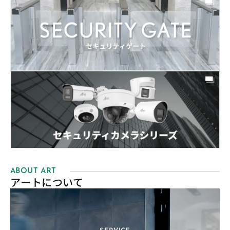
ABOUT ART
アートについて