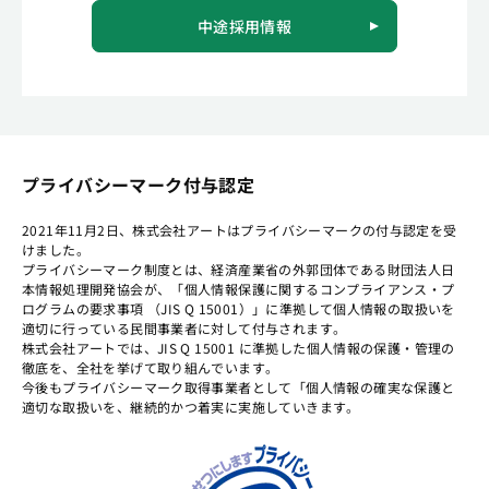
中途採用情報
プライバシーマーク付与認定
2021年11月2日、株式会社アートはプライバシーマークの付与認定を受
けました。
プライバシーマーク制度とは、経済産業省の外郭団体である財団法人日
本情報処理開発協会が、「個人情報保護に関するコンプライアンス・プ
ログラムの要求事項 （JIS Q 15001）」に準拠して個人情報の取扱いを
適切に行っている民間事業者に対して付与されます。
株式会社アートでは、JIS Q 15001 に準拠した個人情報の保護・管理の
徹底を、全社を挙げて取り組んでいます。
今後もプライバシーマーク取得事業者として「個人情報の確実な保護と
適切な取扱いを、継続的かつ着実に実施していきます。