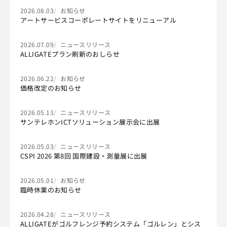
2026.08.03
お知らせ
アートサービスコーポレートサイトをリニューアル
2026.07.09
ニュースリリース
ALLIGATEプラン刷新のおしらせ
2026.06.22
お知らせ
価格改定のお知らせ
2026.05.13
ニュースリリース
サンテレホンICTソリューション展示会に出展
2026.05.03
ニュースリリース
CSPI 2026 第8回 国際建設・測量展に出展
2026.05.01
お知らせ
臨時休業のお知らせ
2026.04.28
ニュースリリース
ALLIGATEがゴルフレンジ予約システム「ゴルレン」とシス