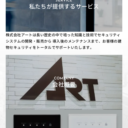
SERVICE
私たちが提供するサービス
株式会社アートは長い歴史の中で培った知識と技術でセキュリティ
システムの開発・販売から
導入後のメンテナンスまで、お客様の建
物セキュリティをトータルでサポートいたします。
COMPANY
会社概要