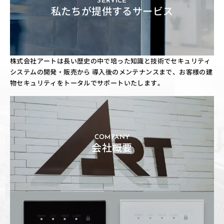
SERVICE
私たちが提供するサービス
株式会社アートは長い歴史の中で培った知識と技術でセキュリティ
システムの開発・販売から
導入後のメンテナンスまで、お客様の建
物セキュリティをトータルでサポートいたします。
COMPANY
会社概要