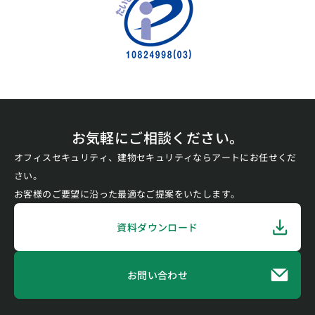
お気軽にご相談ください。
オフィスセキュリティ、建物セキュリティならアートにお任せくだ
さい。
お客様のご要望に沿った最適なご提案をいたします。
資料ダウンロード
お問い合わせ