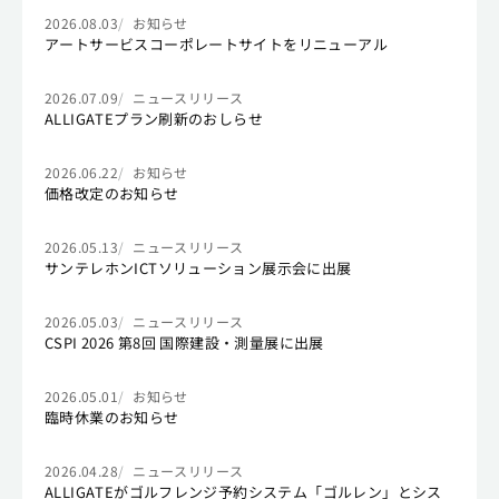
2026.08.03
お知らせ
アートサービスコーポレートサイトをリニューアル
2026.07.09
ニュースリリース
ALLIGATEプラン刷新のおしらせ
2026.06.22
お知らせ
価格改定のお知らせ
2026.05.13
ニュースリリース
サンテレホンICTソリューション展示会に出展
2026.05.03
ニュースリリース
CSPI 2026 第8回 国際建設・測量展に出展
2026.05.01
お知らせ
臨時休業のお知らせ
2026.04.28
ニュースリリース
ALLIGATEがゴルフレンジ予約システム「ゴルレン」とシス