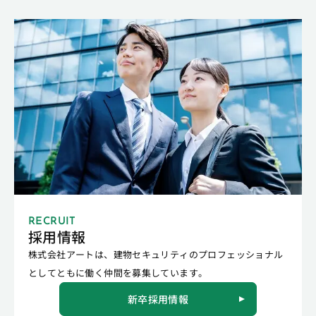
RECRUIT
採用情報
株式会社アートは、建物セキュリティのプロフェッショナル
としてともに働く仲間を募集しています。
新卒採用情報