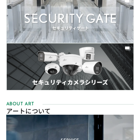
ABOUT ART
アートについて