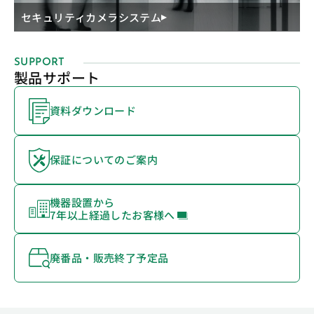
セキュリティカメラシステム
SUPPORT
製品サポート
資料ダウンロード
保証についてのご案内
機器設置から
7年以上経過したお客様へ
廃番品・販売終了予定品