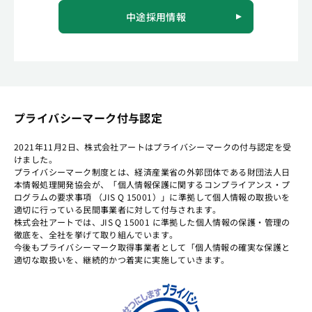
中途採用情報
プライバシーマーク付与認定
2021年11月2日、株式会社アートはプライバシーマークの付与認定を受
けました。
プライバシーマーク制度とは、経済産業省の外郭団体である財団法人日
本情報処理開発協会が、「個人情報保護に関するコンプライアンス・プ
ログラムの要求事項 （JIS Q 15001）」に準拠して個人情報の取扱いを
適切に行っている民間事業者に対して付与されます。
株式会社アートでは、JIS Q 15001 に準拠した個人情報の保護・管理の
徹底を、全社を挙げて取り組んでいます。
今後もプライバシーマーク取得事業者として「個人情報の確実な保護と
適切な取扱いを、継続的かつ着実に実施していきます。