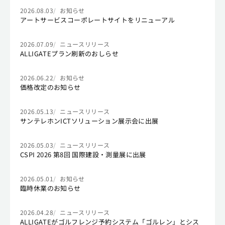
2026.08.03
お知らせ
アートサービスコーポレートサイトをリニューアル
2026.07.09
ニュースリリース
ALLIGATEプラン刷新のおしらせ
2026.06.22
お知らせ
価格改定のお知らせ
2026.05.13
ニュースリリース
サンテレホンICTソリューション展示会に出展
2026.05.03
ニュースリリース
CSPI 2026 第8回 国際建設・測量展に出展
2026.05.01
お知らせ
臨時休業のお知らせ
2026.04.28
ニュースリリース
ALLIGATEがゴルフレンジ予約システム「ゴルレン」とシス