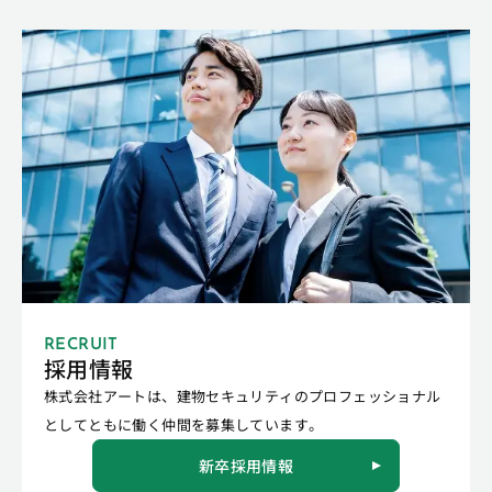
RECRUIT
採用情報
株式会社アートは、建物セキュリティのプロフェッショナル
としてともに働く仲間を募集しています。
新卒採用情報