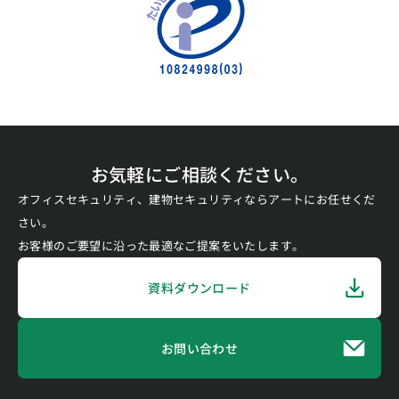
お気軽にご相談ください。
オフィスセキュリティ、建物セキュリティならアートにお任せくだ
さい。
お客様のご要望に沿った最適なご提案をいたします。
資料ダウンロード
お問い合わせ