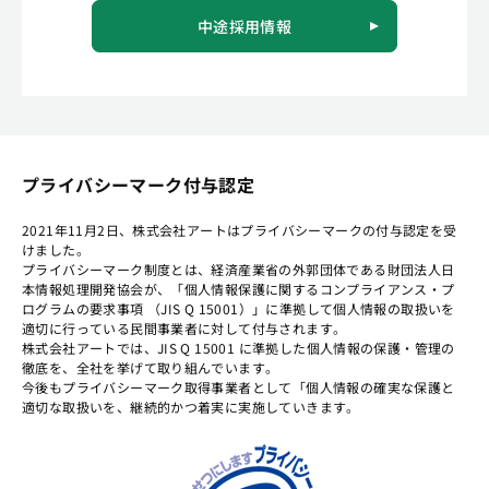
中途採用情報
プライバシーマーク付与認定
2021年11月2日、株式会社アートはプライバシーマークの付与認定を受
けました。
プライバシーマーク制度とは、経済産業省の外郭団体である財団法人日
本情報処理開発協会が、「個人情報保護に関するコンプライアンス・プ
ログラムの要求事項 （JIS Q 15001）」に準拠して個人情報の取扱いを
適切に行っている民間事業者に対して付与されます。
株式会社アートでは、JIS Q 15001 に準拠した個人情報の保護・管理の
徹底を、全社を挙げて取り組んでいます。
今後もプライバシーマーク取得事業者として「個人情報の確実な保護と
適切な取扱いを、継続的かつ着実に実施していきます。