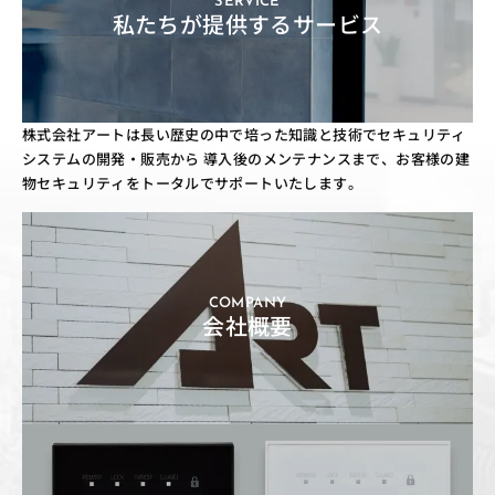
SERVICE
私たちが提供するサービス
株式会社アートは長い歴史の中で培った知識と技術でセキュリティ
システムの開発・販売から
導入後のメンテナンスまで、お客様の建
物セキュリティをトータルでサポートいたします。
COMPANY
会社概要