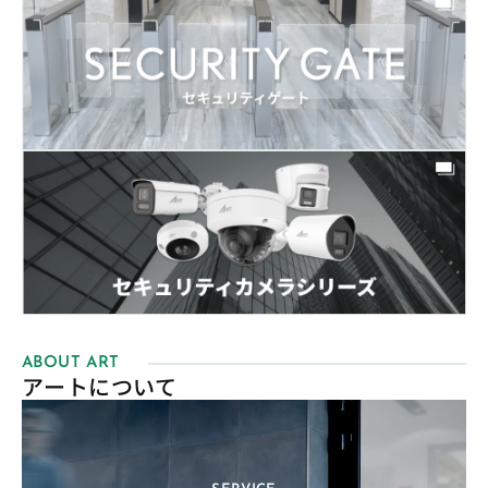
ABOUT ART
アートについて