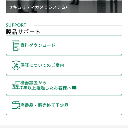
セキュリティカメラシステム
SUPPORT
製品サポート
資料ダウンロード
保証についてのご案内
機器設置から
7年以上経過したお客様へ
廃番品・販売終了予定品