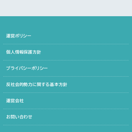
運営ポリシー
個人情報保護方針
プライバシーポリシー
反社会的勢力に関する基本方針
運営会社
お問い合わせ