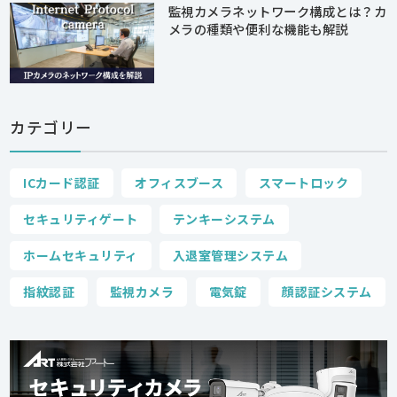
監視カメラネットワーク構成とは？カ
メラの種類や便利な機能も解説
カテゴリー
ICカード認証
オフィスブース
スマートロック
セキュリティゲート
テンキーシステム
ホームセキュリティ
入退室管理システム
指紋認証
監視カメラ
電気錠
顔認証システム