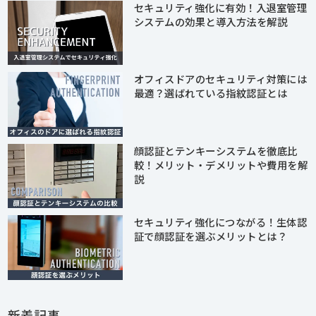
セキュリティ強化に有効！入退室管理
システムの効果と導入方法を解説
オフィスドアのセキュリティ対策には
最適？選ばれている指紋認証とは
顔認証とテンキーシステムを徹底比
較！メリット・デメリットや費用を解
説
セキュリティ強化につながる！生体認
証で顔認証を選ぶメリットとは？
新着記事