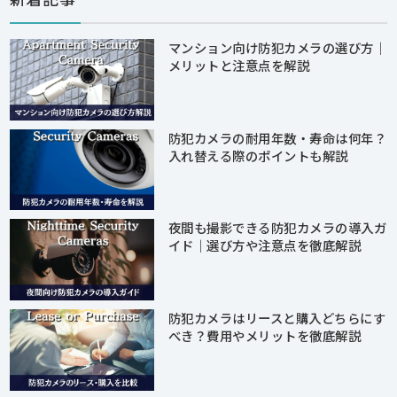
マンション向け防犯カメラの選び方｜
メリットと注意点を解説
防犯カメラの耐用年数・寿命は何年？
入れ替える際のポイントも解説
夜間も撮影できる防犯カメラの導入ガ
イド｜選び方や注意点を徹底解説
防犯カメラはリースと購入どちらにす
べき？費用やメリットを徹底解説