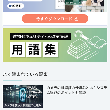
よく読まれている記事
カメラの顔認証の仕組みとは？システ
ム選びのポイントも解説