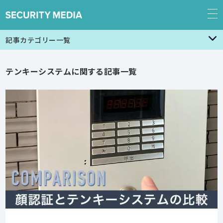
記事カテゴリー一覧
テンキーシステムに関する記事一覧