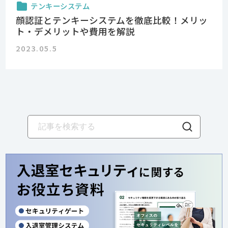
テンキーシステム
顔認証とテンキーシステムを徹底比較！メリッ
ト・デメリットや費用を解説
2023.05.5