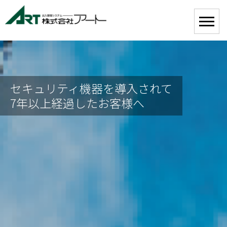
セキュリティ機器を導入されて
7年以上経過したお客様へ