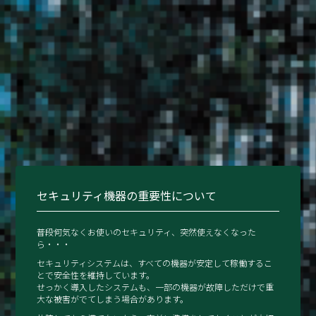
セキュリティ機器の重要性について
普段何気なくお使いのセキュリティ、突然使えなくなった
ら・・・
セキュリティシステムは、すべての機器が安定して稼働するこ
とで安全性を維持しています。
せっかく導⼊したシステムも、⼀部の機器が故障しただけで重
⼤な被害がでてしまう場合があります。