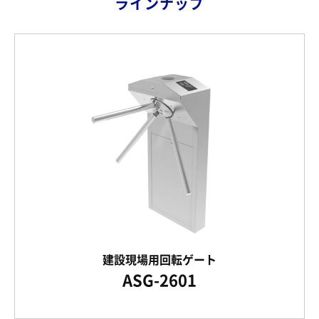
ラインナップ
建設現場用回転ゲート
ASG-2601