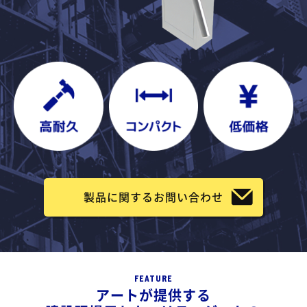
製品に関するお問い合わせ
FEATURE
アートが提供する