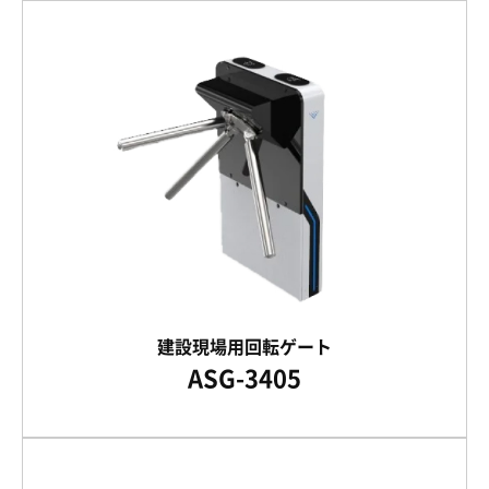
建設現場用回転ゲート
ASG-3405