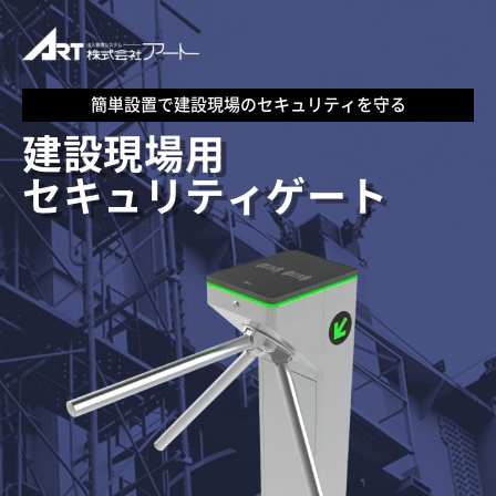
簡単設置で建設現場のセキュリティを守る
建設現場用
セキュリティゲート