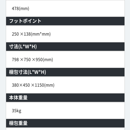
478(mm)
フットポイント
250 ×138(mm*mm)
寸法(L*W*H)
798 ×750 ×950(mm)
梱包寸法(L*W*H)
380×450 ×1150(mm)
本体重量
35kg
梱包重量