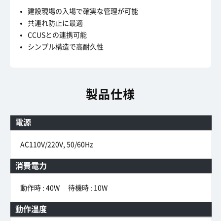
建設現場の入場で確実な管理が可能
共連れ防止に最適
CCUSとの連携可能
シンプル構造で高耐久性
製品仕様
電源
AC110V/220V, 50/60Hz
消費電力
動作時 : 40W 待機時 : 10W
動作温度