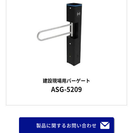
建設現場用バーゲート
ASG-5209
製品に関するお問い合わせ