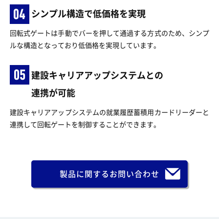
シンプル構造で低価格を実現
回転式ゲートは手動でバーを押して通過する方式のため、シンプ
ルな構造となっており低価格を実現しています。
建設キャリアアップシステムとの
連携が可能
建設キャリアアップシステムの就業履歴蓄積用カードリーダーと
連携して回転ゲートを制御することができます。
製品に関するお問い合わせ