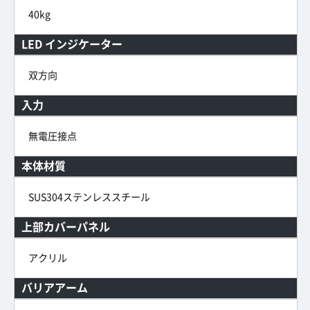
40kg
LED インジケーター
双方向
入力
無電圧接点
本体材質
SUS304ステンレススチール
上部カバーパネル
アクリル
バリアアーム