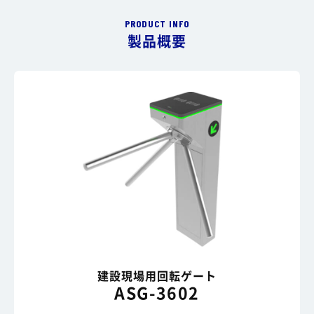
PRODUCT INFO
製品概要
建設現場用回転ゲート
ASG-3602